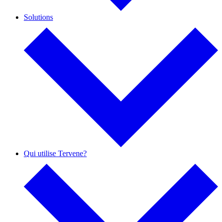
Solutions
Qui utilise Tervene?