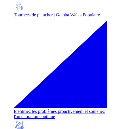
Tournées de plancher | Gemba Walks
Populaire
Identifiez les problèmes proactivement et soutenez
l'amélioration continue