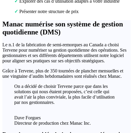
✓
Explorer des cas d’utilisation adaptés à votre industrie
✓
Présenter notre structure de prix
Manac numérise son système de gestion
quotidienne (DMS)
Le n.1 de la fabrication de semi-remorques au Canada a choisi
Tervene pour numériser sa gestion quotidienne des opérations. Ses
gestionnaires et ses différents départements utilisent notre logiciel
pour aligner ses pratiques sur ses objectifs stratégiques.
Grâce à Tervene, plus de 350 tournées de plancher mensuelles et
une vingtaine d’audits hebdomadaires sont réalisés chez Manac.
On a décidé de choisir Tervene parce que dans les
solutions qui nous étaient proposées, c’est celle qui
avait l’air la plus conviviale, la plus facile d’utilisation
par nos gestionnaires.
Dave Forgues
Directeur de production chez Manac Inc.