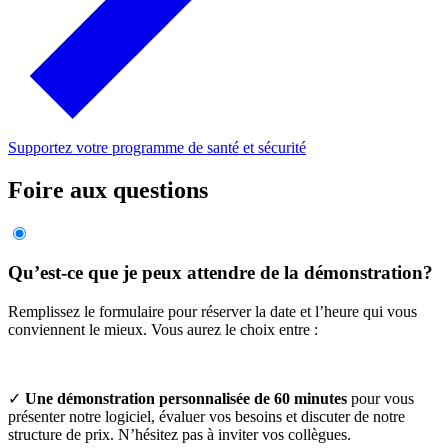
Supportez votre programme de santé et sécurité
Foire aux questions
Qu’est-ce que je peux attendre de la démonstration?
Remplissez le formulaire pour réserver la date et l’heure qui vous
conviennent le mieux. Vous aurez le choix entre :
✓
Une démonstration personnalisée de 60 minutes
pour vous
présenter notre logiciel, évaluer vos besoins et discuter de notre
structure de prix. N’hésitez pas à inviter vos collègues.