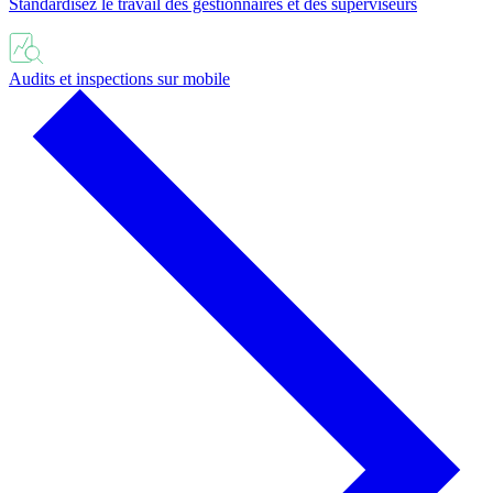
Standardisez le travail des gestionnaires et des superviseurs
Audits et inspections sur mobile