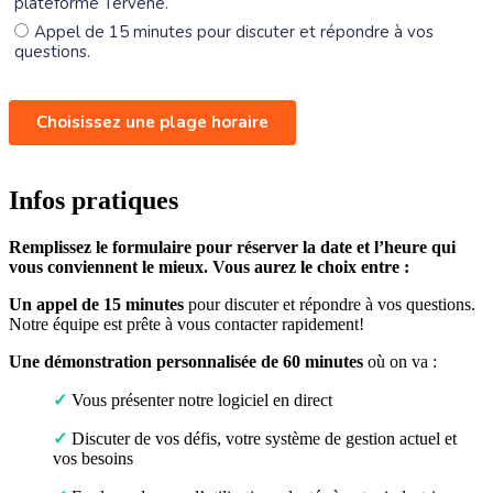
Infos pratiques
Remplissez le formulaire pour réserver la date et l’heure qui
vous conviennent le mieux. Vous aurez le choix entre :
Un appel de 15 minutes
pour discuter et répondre à vos questions.
Notre équipe est prête à vous contacter rapidement!
Une d
émonstration personnalisée de 60 minutes
où on va :
✓
Vous présenter notre logiciel en direct
✓
Discuter de vos défis, votre système de gestion actuel et
vos besoins