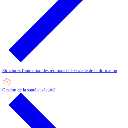
Structurez l'animation des réunions et l'escalade de l'information
Gestion de la santé et sécurité