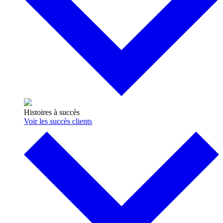
Histoires à succès
Voir les succès clients