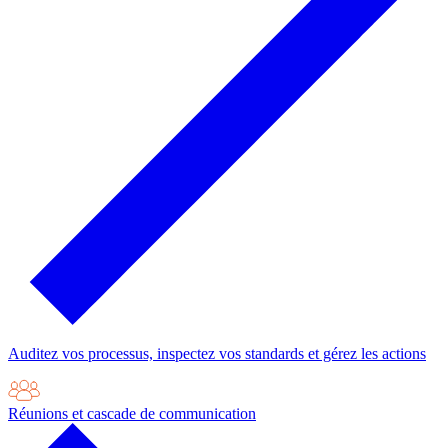
Auditez vos processus, inspectez vos standards et gérez les actions
Réunions et cascade de communication