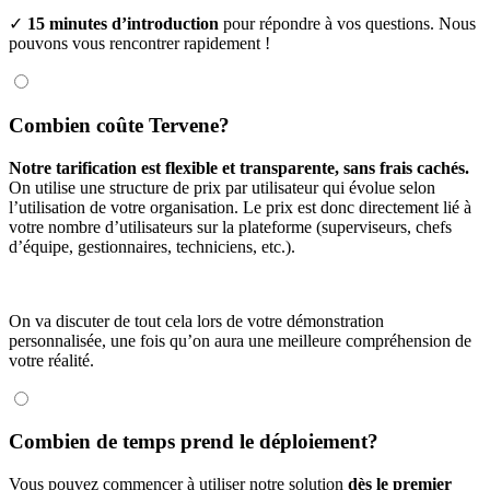
✓
15 minutes d’introduction
pour répondre à vos questions. Nous
pouvons vous rencontrer rapidement !
Combien coûte Tervene?
Notre tarification est flexible et transparente, sans frais cachés.
On utilise une structure de prix par utilisateur qui évolue selon
l’utilisation de votre organisation. Le prix est donc directement lié à
votre nombre d’utilisateurs sur la plateforme (superviseurs, chefs
d’équipe, gestionnaires, techniciens, etc.).
On va discuter de tout cela lors de votre démonstration
personnalisée, une fois qu’on aura une meilleure compréhension de
votre réalité.
Combien de temps prend le déploiement?
Vous pouvez commencer à utiliser notre solution
dès le premier