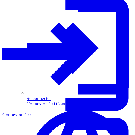
Se connecter
Connexion 1.0
Connexion 2.0
Connexion 1.0