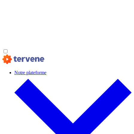
Notre plateforme