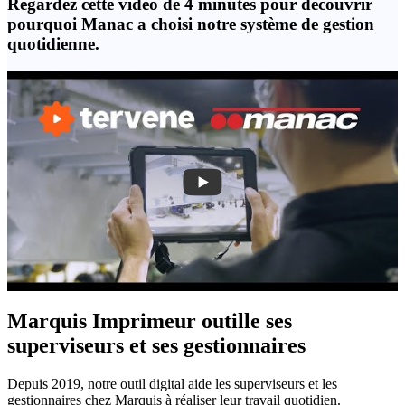
Regardez cette vidéo de 4 minutes pour découvrir
pourquoi Manac a choisi notre système de gestion
quotidienne.
Marquis Imprimeur outille ses
superviseurs et ses gestionnaires
Depuis 2019, notre outil digital aide les superviseurs et les
gestionnaires chez Marquis à réaliser leur travail quotidien.