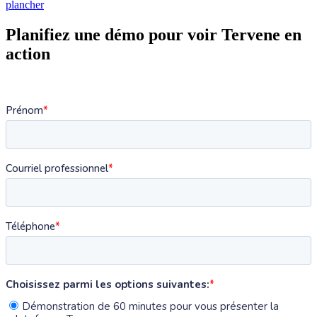
plancher
Planifiez une démo pour voir Tervene en
action