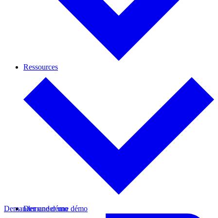
Ressources
Demander une démo
Demander une démo