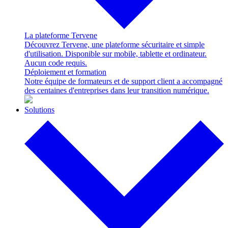
La plateforme Tervene
Découvrez Tervene, une plateforme sécuritaire et simple
d'utilisation. Disponible sur mobile, tablette et ordinateur.
Aucun code requis.
Déploiement et formation
Notre équipe de formateurs et de support client a accompagné
des centaines d'entreprises dans leur transition numérique.
Solutions