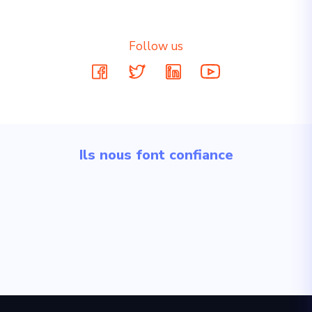
Follow us
Ils nous font confiance