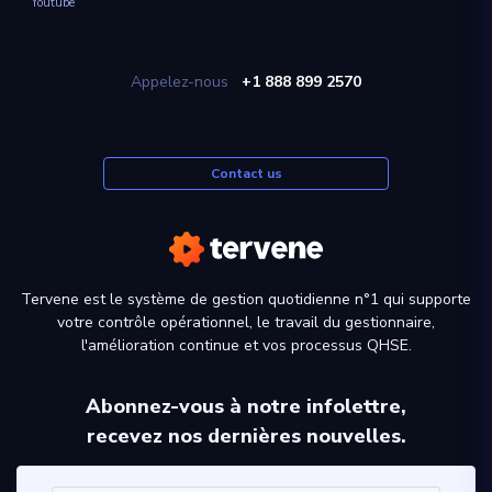
Youtube
Appelez-nous
+1 888 899 2570
Contact us
Tervene est le système de gestion quotidienne n°1 qui supporte
votre contrôle opérationnel, le travail du gestionnaire,
l'amélioration continue et vos processus QHSE.
Abonnez-vous à notre infolettre,
recevez nos dernières nouvelles.