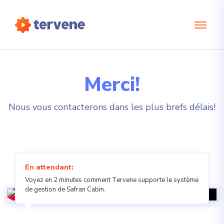
Merci!
Nous vous contacterons dans les plus brefs délais!
En attendant:
Voyez en 2 minutes comment Tervene supporte le système
de gestion de Safran Cabin.