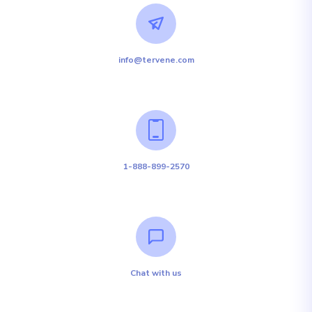
info@tervene.com
1-888-899-2570
Chat with us