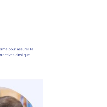
orme pour assurer la
rrectives ainsi que