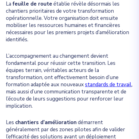
La
feuille de route
établie révèle désormais les
chantiers prioritaires de votre transformation
opérationnelle. Votre organisation doit ensuite
mobiliser les ressources humaines et financières
nécessaires pour les premiers projets d’amélioration
identifiés.
L’accompagnement au changement devient
fondamental pour réussir cette transition. Les
équipes terrain, véritables acteurs de la
transformation, ont effectivement besoin d’une
formation adaptée aux nouveaux
standards de travail
,
mais aussi d’une communication transparente et de
l’écoute de leurs suggestions pour renforcer leur
implication.
Les
chantiers d’amélioration
démarrent
généralement par des zones pilotes afin de valider
l’efficacité des solutions avant un déploiement