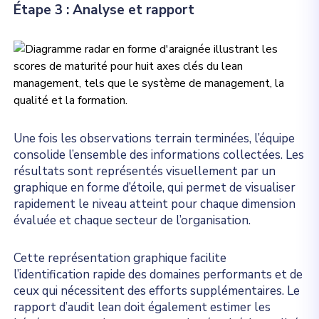
Étape 3 : Analyse et rapport
Une fois les observations terrain terminées, l’équipe
consolide l’ensemble des informations collectées. Les
résultats sont représentés visuellement par un
graphique en forme d’étoile, qui permet de visualiser
rapidement le niveau atteint pour chaque dimension
évaluée et chaque secteur de l’organisation.
Cette représentation graphique facilite
l’identification rapide des domaines performants et de
ceux qui nécessitent des efforts supplémentaires. Le
rapport d’audit lean doit également estimer les