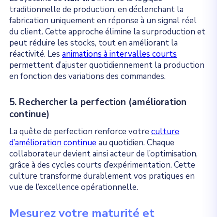
traditionnelle de production, en déclenchant la
fabrication uniquement en réponse à un signal réel
du client.
Cette approche élimine la surproduction et
peut réduire les stocks, tout en améliorant la
réactivité. Les
animations à intervalles courts
permettent d’ajuster quotidiennement la production
en fonction des variations des commandes.
5. Rechercher la perfection (amélioration
continue)
La quête de perfection renforce votre
culture
d’amélioration continue
au quotidien. Chaque
collaborateur devient ainsi acteur de l’optimisation,
grâce à des cycles courts d’expérimentation. Cette
culture transforme durablement vos pratiques en
vue de l’excellence opérationnelle.
Mesurez votre maturité et