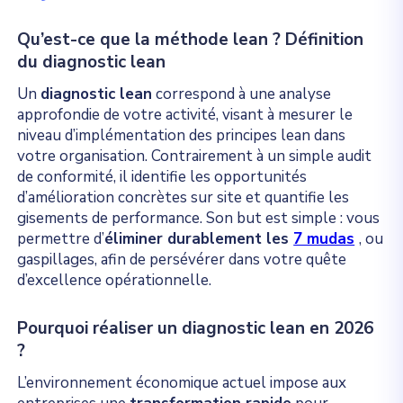
Qu’est-ce que la méthode lean ? Définition
du diagnostic lean
Un
diagnostic lean
correspond à une analyse
approfondie de votre activité, visant à mesurer le
niveau d’implémentation des principes lean dans
votre organisation. Contrairement à un simple audit
de conformité, il identifie les opportunités
d’amélioration concrètes sur site et quantifie les
gisements de performance. Son but est simple : vous
permettre d’
éliminer durablement les
7 mudas
, ou
gaspillages, afin de persévérer dans votre quête
d’excellence opérationnelle.
Pourquoi réaliser un diagnostic lean en 2026
?
L’environnement économique actuel impose aux