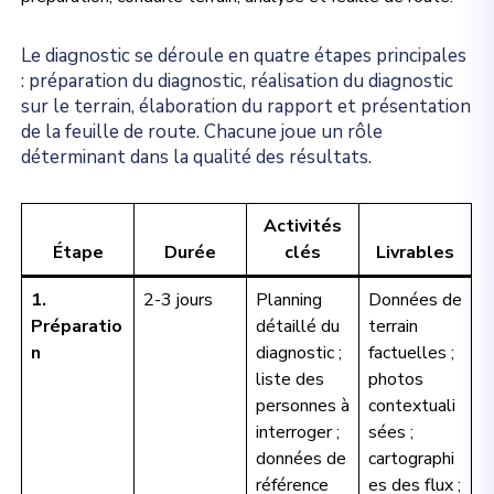
Le diagnostic se déroule en quatre étapes principales
: préparation du diagnostic, réalisation du diagnostic
sur le terrain, élaboration du rapport et présentation
de la feuille de route. Chacune joue un rôle
déterminant dans la qualité des résultats.
Activités
Étape
Durée
clés
Livrables
1.
2-3 jours
Planning
Données de
Préparatio
détaillé du
terrain
n
diagnostic ;
factuelles ;
liste des
photos
personnes à
contextuali
interroger ;
sées ;
données de
cartographi
référence
es des flux ;