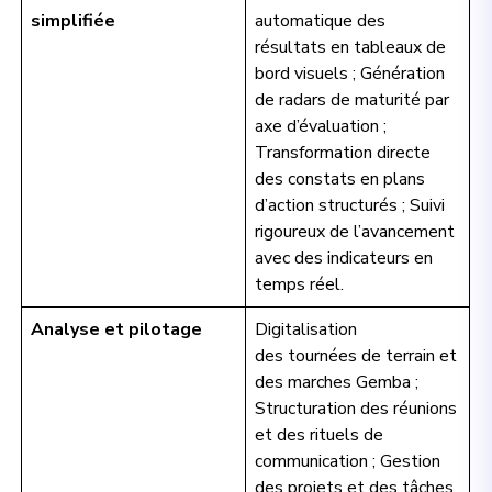
simplifiée
automatique des
résultats en tableaux de
bord visuels ; Génération
de radars de maturité par
axe d’évaluation ;
Transformation directe
des constats en plans
d’action structurés ; Suivi
rigoureux de l’avancement
avec des indicateurs en
temps réel.
Analyse et pilotage
Digitalisation
des tournées de terrain et
des marches Gemba ;
Structuration des réunions
et des rituels de
communication ; Gestion
des projets et des tâches