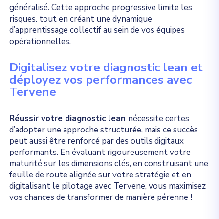
généralisé. Cette approche progressive limite les
risques, tout en créant une dynamique
d’apprentissage collectif au sein de vos équipes
opérationnelles.
Digitalisez votre diagnostic lean et
déployez vos performances avec
Tervene
Réussir votre diagnostic lean
nécessite certes
d’adopter une approche structurée, mais ce succès
peut aussi être renforcé par des outils digitaux
performants. En évaluant rigoureusement votre
maturité sur les dimensions clés, en construisant une
feuille de route alignée sur votre stratégie et en
digitalisant le pilotage avec Tervene, vous maximisez
vos chances de transformer de manière pérenne !