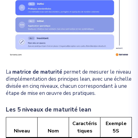
La
matrice de maturité
permet de mesurer le niveau
d’implémentation des principes lean, avec une échelle
divisée en cinq niveaux, chacun correspondant à une
étape de mise en œuvre des pratiques.
Les 5 niveaux de maturité lean
Caractéris
Exemple
Niveau
Nom
tiques
5S