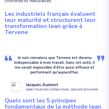
concrètes et mesurables.
Les industriels français évaluent
leur maturité et structurent leur
transformation lean grâce à
Tervene
Je suis convaincu que Tervene est devenu
indispensable à mon travail. Sans cet outil, il
me serait impossible d'être aussi efficace et
performant qu'aujourd'hui.
Jacques Aumont
DIRECTEUR DES OPÉRATIONS, GROUPE BOUHYER
Quels sont les 5 principes
fondamentaux de la méthode lean