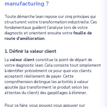
manufacturing ?
Toute démarche lean repose sur cinq principes qui
structurent votre transformation industrielle. Ces
fondamentaux guident l’analyse lors de votre
diagnostic et orientent ensuite votre
feuille de
route d’amélioration
.
1. Définir la valeur client
La
valeur client
constitue le point de départ de
votre diagnostic lean. Cela consiste tout simplement
à identifier précisément ce pour quoi vos clients
acceptent réellement de payer. Cette
compréhension distingue les activités à valeur
ajoutée (qui transforment le produit selon les
attentes du client) des gaspillages à éliminer.
Pour ce faire, vous pouvez vous appuyer sur