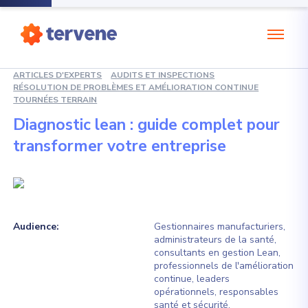
ARTICLES D'EXPERTS
AUDITS ET INSPECTIONS
RÉSOLUTION DE PROBLÈMES ET AMÉLIORATION CONTINUE
TOURNÉES TERRAIN
Diagnostic lean : guide complet pour
transformer votre entreprise
Audience:
Gestionnaires manufacturiers,
administrateurs de la santé,
consultants en gestion Lean,
professionnels de l'amélioration
continue, leaders
opérationnels, responsables
santé et sécurité.