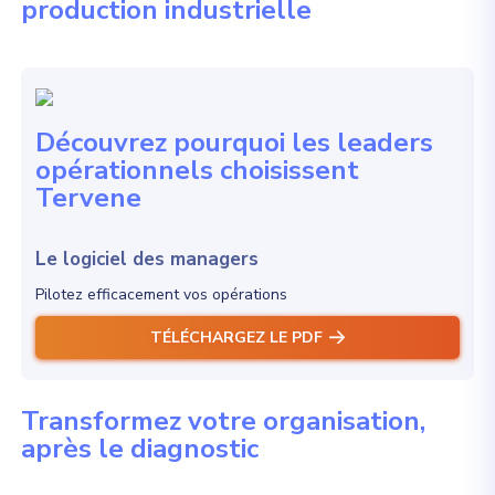
production industrielle
Découvrez pourquoi les leaders
opérationnels choisissent
Tervene
Le logiciel des managers
Pilotez efficacement vos opérations
TÉLÉCHARGEZ LE PDF
Transformez votre organisation,
après le diagnostic