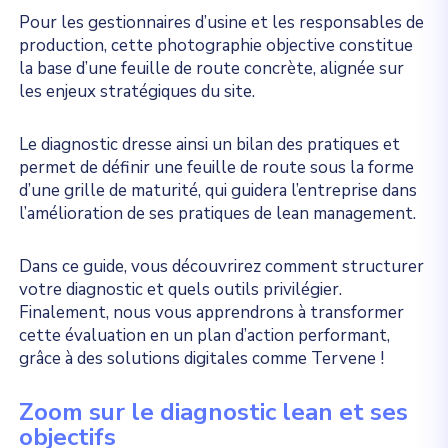
Pour les gestionnaires d’usine et les responsables de
production, cette photographie objective constitue
la base d’une feuille de route concrète, alignée sur
les enjeux stratégiques du site.
Le diagnostic dresse ainsi un bilan des pratiques et
permet de définir une feuille de route sous la forme
d’une grille de maturité, qui guidera l’entreprise dans
l’amélioration de ses pratiques de lean management.
Dans ce guide, vous découvrirez comment structurer
votre diagnostic et quels outils privilégier.
Finalement, nous vous apprendrons à transformer
cette évaluation en un plan d’action performant,
grâce à des solutions digitales comme Tervene !
Zoom sur le diagnostic lean et ses
objectifs