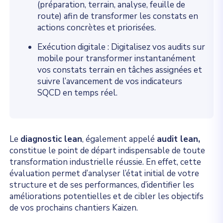
(préparation, terrain, analyse, feuille de
route) afin de transformer les constats en
actions concrètes et priorisées.
Exécution digitale : Digitalisez vos audits sur
mobile pour transformer instantanément
vos constats terrain en tâches assignées et
suivre l’avancement de vos indicateurs
SQCD en temps réel.
Le
diagnostic lean
, également appelé
audit lean,
constitue le point de départ indispensable de toute
transformation industrielle réussie. En effet, cette
évaluation permet d’analyser l’état initial de votre
structure et de ses performances, d’identifier les
améliorations potentielles et de cibler les objectifs
de vos prochains chantiers Kaizen.