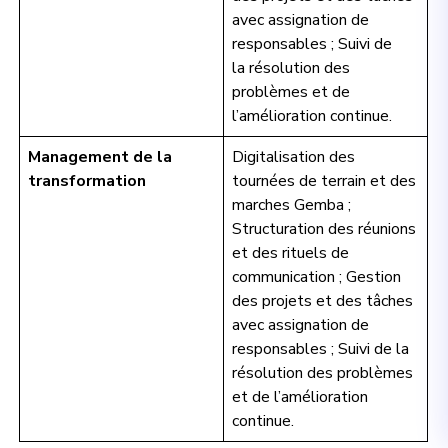
avec assignation de
responsables ; Suivi de
la résolution des
problèmes et de
l’amélioration continue.
Management de la
Digitalisation des
transformation
tournées de terrain et des
marches Gemba ;
Structuration des réunions
et des rituels de
communication ; Gestion
des projets et des tâches
avec assignation de
responsables ; Suivi de la
résolution des problèmes
et de l’amélioration
continue.