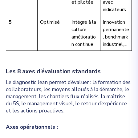
et pilotée
avec
indicateurs
5
Optimisé
Intégré à la
Innovation
culture,
permanente
amélioratio
, benchmark
n continue
industriel,…
Les 8 axes d’évaluation standards
Le diagnostic lean permet d’évaluer : la formation des
collaborateurs, les moyens alloués à la démarche, le
management, les chantiers flux réalisés, la maîtrise
du 5S, le management visuel, le retour d’expérience
et les actions proactives.
Axes opérationnels :