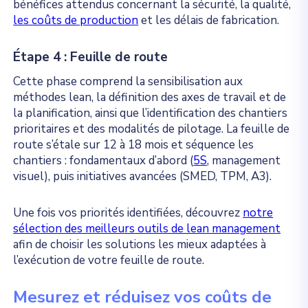
bénéfices attendus concernant la sécurité, la qualité,
les coûts de production
et les délais de fabrication.
Étape 4 : Feuille de route
Cette phase comprend la sensibilisation aux
méthodes lean, la définition des axes de travail et de
la planification, ainsi que l’identification des chantiers
prioritaires et des modalités de pilotage. La feuille de
route s’étale sur 12 à 18 mois et séquence les
chantiers : fondamentaux d’abord (
5S
, management
visuel), puis initiatives avancées (SMED, TPM, A3).
Une fois vos priorités identifiées, découvrez
notre
sélection des meilleurs outils de lean management
afin de choisir les solutions les mieux adaptées à
l’exécution de votre feuille de route.
Mesurez et réduisez vos coûts de