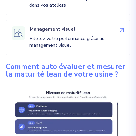
dans vos ateliers
Management visuel
Pilotez votre performance grâce au
management visuel
Comment auto évaluer et mesurer
la maturité lean de votre usine ?