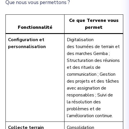
Que nous vous permettons ?
Ce que Tervene vous
Fonctionnalité
permet
Configuration et
Digitalisation
personnalisation
des tournées de terrain et
des marches Gemba ;
Structuration des réunions
et des rituels de
communication ; Gestion
des projets et des tâches
avec assignation de
responsables ; Suivi de
la résolution des
problèmes et de
l’amélioration continue.
Collecte terrain
Consolidation