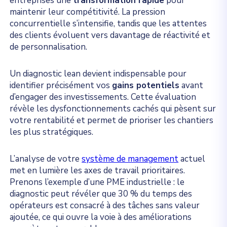
entreprises une
transformation rapide
pour
maintenir leur compétitivité. La pression
concurrentielle s’intensifie, tandis que les attentes
des clients évoluent vers davantage de réactivité et
de personnalisation.
Un diagnostic lean devient indispensable pour
identifier précisément vos
gains potentiels
avant
d’engager des investissements. Cette évaluation
révèle les dysfonctionnements cachés qui pèsent sur
votre rentabilité et permet de prioriser les chantiers
les plus stratégiques.
L’analyse de votre
système de management
actuel
met en lumière les axes de travail prioritaires.
Prenons l’exemple d’une PME industrielle : le
diagnostic peut révéler que 30 % du temps des
opérateurs est consacré à des tâches sans valeur
ajoutée, ce qui ouvre la voie à des améliorations