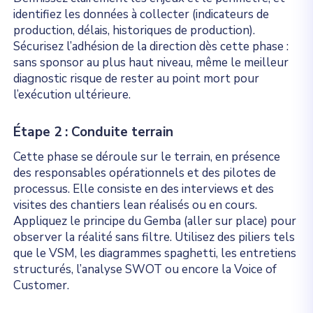
identifiez les données à collecter (indicateurs de
production, délais, historiques de production).
Sécurisez l’adhésion de la direction dès cette phase :
sans sponsor au plus haut niveau, même le meilleur
diagnostic risque de rester au point mort pour
l’exécution ultérieure.
Étape 2 : Conduite terrain
Cette phase se déroule sur le terrain, en présence
des responsables opérationnels et des pilotes de
processus. Elle consiste en des interviews et des
visites des chantiers lean réalisés ou en cours.
Appliquez le principe du Gemba (aller sur place) pour
observer la réalité sans filtre. Utilisez des piliers tels
que le VSM, les diagrammes spaghetti, les entretiens
structurés, l’analyse SWOT ou encore la Voice of
Customer.