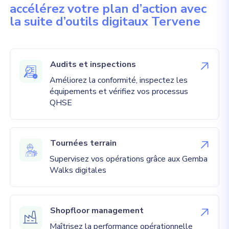
accélérez votre plan d’action avec
la suite d’outils digitaux Tervene
Audits et inspections
Améliorez la conformité, inspectez les
équipements et vérifiez vos processus
QHSE
Tournées terrain
Supervisez vos opérations grâce aux Gemba
Walks digitales
Shopfloor management
Maîtrisez la performance opérationnelle