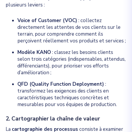
plusieurs leviers :
Voice of Customer (VOC)
: collectez
directement les attentes de vos clients sur le
terrain, pour comprendre comment ils
perçoivent réellement vos produits et services ;
Modèle KANO
: classez les besoins clients
selon trois catégories (indispensables, attendus,
différenciants), pour prioriser vos efforts
d’amélioration ;
QFD (Quality Function Deployment)
:
transformez les exigences des clients en
caractéristiques techniques concrètes et
mesurables pour vos équipes de production.
2. Cartographier la chaîne de valeur
La
cartographie des processus
consiste à examiner