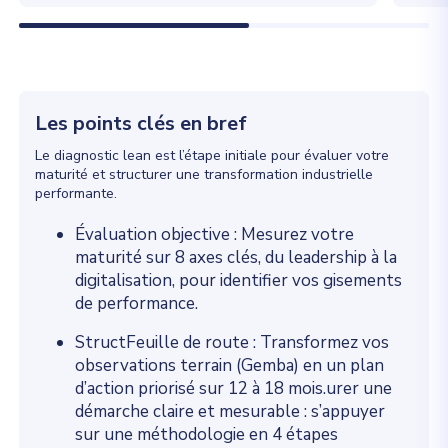
Les points clés en bref
Le diagnostic lean est l’étape initiale pour évaluer votre
maturité et structurer une transformation industrielle
performante.
Évaluation objective : Mesurez votre
maturité sur 8 axes clés, du leadership à la
digitalisation, pour identifier vos gisements
de performance.
StructFeuille de route : Transformez vos
observations terrain (Gemba) en un plan
d’action priorisé sur 12 à 18 mois.urer une
démarche claire et mesurable : s’appuyer
sur une méthodologie en 4 étapes