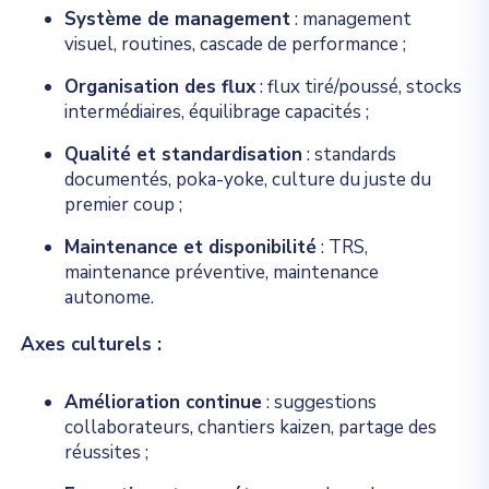
Système de management
: management
visuel, routines, cascade de performance ;
Organisation des flux
: flux tiré/poussé, stocks
intermédiaires, équilibrage capacités ;
Qualité et standardisation
: standards
documentés, poka-yoke, culture du juste du
premier coup ;
Maintenance et disponibilité
: TRS,
maintenance préventive, maintenance
autonome.
Axes culturels :
Amélioration continue
: suggestions
collaborateurs, chantiers kaizen, partage des
réussites ;