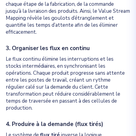
chaque étape de la fabrication, de la commande
jusqu’à la livraison des produits. Ainsi, le Value Stream
Mapping révèle les goulots d’étranglement et
quantifie les temps d’attente afin de les éliminer
efficacement.
3. Organiser les flux en continu
Le flux continu élimine les interruptions et les
stocks intermédiaires, en synchronisant les
opérations. Chaque produit progresse sans attente
entre les postes de travail, créant un rythme
régulier calé sur la demande du client. Cette
transformation peut réduire considérablement le
temps de traversée en passant à des cellules de
production.
4. Produire à la demande (flux tirés)
Le système de
flux tiré
inverse la logique