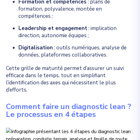
Formation et compétences
: plans de
formation, polyvalence, montée en
compétences ;
Leadership et engagement
: implication
direction, autonomie équipes ;
Digitalisation
: outils numériques, analyse de
données, plateformes collaboratives.
Cette grille de maturité permet d’assurer un suivi
efficace dans le temps, tout en simplifiant
l’identification des axes qui nécessitent le plus
d’efforts.
Comment faire un diagnostic lean ?
Le processus en 4 étapes