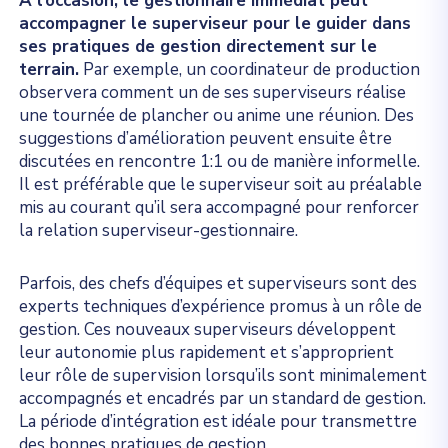
À l’occasion, le gestionnaire immédiat peut
accompagner le superviseur pour le guider dans
ses pratiques de gestion directement sur le
terrain.
Par exemple, un coordinateur de production
observera comment un de ses superviseurs réalise
une tournée de plancher ou anime une réunion. Des
suggestions d’amélioration peuvent ensuite être
discutées en rencontre 1:1 ou de manière informelle.
Il est préférable que le superviseur soit au préalable
mis au courant qu’il sera accompagné pour renforcer
la relation superviseur-gestionnaire.
Parfois, des chefs d’équipes et superviseurs sont des
experts techniques d’expérience promus à un rôle de
gestion. Ces nouveaux superviseurs développent
leur autonomie plus rapidement et s’approprient
leur rôle de supervision lorsqu’ils sont minimalement
accompagnés et encadrés par un standard de gestion.
La période d’intégration est idéale pour transmettre
des bonnes pratiques de gestion.