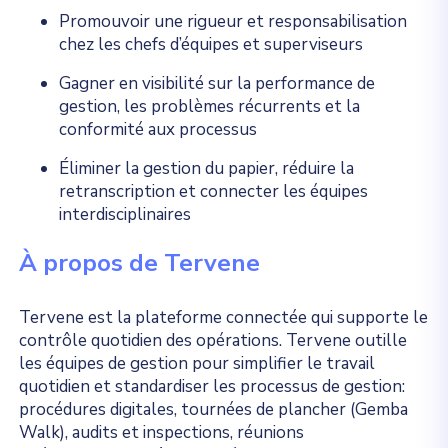
Promouvoir une rigueur et responsabilisation
chez les chefs d’équipes et superviseurs
Gagner en visibilité sur la performance de
gestion, les problèmes récurrents et la
conformité aux processus
Éliminer la gestion du papier, réduire la
retranscription et connecter les équipes
interdisciplinaires
À propos de Tervene
Tervene est la plateforme connectée qui supporte le
contrôle quotidien des opérations. Tervene outille
les équipes de gestion pour simplifier le travail
quotidien et standardiser les processus de gestion:
procédures digitales, tournées de plancher (Gemba
Walk), audits et inspections, réunions