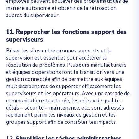
employés peuvent soulever des problématiques de
manière autonome et obtenir de la rétroaction
auprès du superviseur.
11. Rapprocher les fonctions support des
superviseurs
Briser les silos entre groupes supports et la
supervision est essentiel pour accélérer la
résolution de problèmes. Plusieurs manufacturiers
et équipes d’opérations font la transition vers une
gestion connectée afin de permettre aux équipes
multidisciplinaires de supporter efficacement les
superviseurs et les opérateurs. Avec une cascade de
communication structurée, les enjeux de qualité –
délais – sécurité – maintenance, etc. sont adressés
rapidement parmi les niveaux de gestion et les
groupes support afin de contrôler les impacts.
12.
Simplifier les tâches administratives