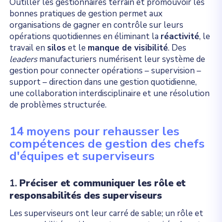
Outiller les gestionnaires terrain et promouvoir les
bonnes pratiques de gestion permet aux
organisations de gagner en contrôle sur leurs
opérations quotidiennes en éliminant la
réactivité
, le
travail en
silos
et le
manque de visibilité
. Des
leaders
manufacturiers numérisent leur système de
gestion pour connecter opérations – supervision –
support – direction dans une gestion quotidienne,
une collaboration interdisciplinaire et une résolution
de problèmes structurée.
14 moyens pour rehausser les
compétences de gestion des chefs
d'équipes et superviseurs
1.
Préciser et communiquer les rôle et
responsabilités des superviseurs
Les superviseurs ont leur carré de sable; un rôle et