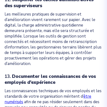
des superviseurs
Les meilleures pratiques de supervision et
d’amélioration vivent rarement sur papier. Avec le
digital, la charge administrative quotidienne
demeurera présente, mais elle sera structurée et
simplifiée. Lorsque les outils de gestion sont
connectés et nécessitent moins de retranscription
d’information, les gestionnaires terrains libèrent plus
de temps à supporter leurs équipes, à contrôler
proactivement les opérations et gérer des projets
d’amélioration.
13.
Documenter les connaissances de vos
employés d’expérience
Les connaissances techniques de vos employés et les
standards de votre organisation méritent d’
être
numérisés
afin de ne pas résider seulement dans des