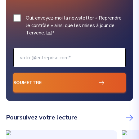
Oui, envoyez-moi la newsletter « Reprendre
le contrôle » ainsi que les mises à jour de
Tervene. ✉️
*
Poursuivez votre lecture