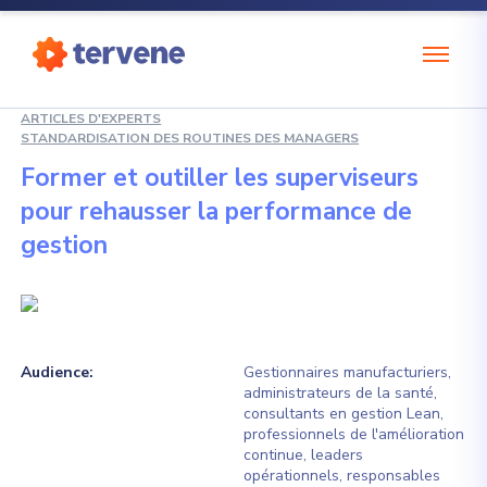
ARTICLES D'EXPERTS
STANDARDISATION DES ROUTINES DES MANAGERS
Former et outiller les superviseurs
pour rehausser la performance de
gestion
Audience:
Gestionnaires manufacturiers,
administrateurs de la santé,
consultants en gestion Lean,
professionnels de l'amélioration
continue, leaders
opérationnels, responsables