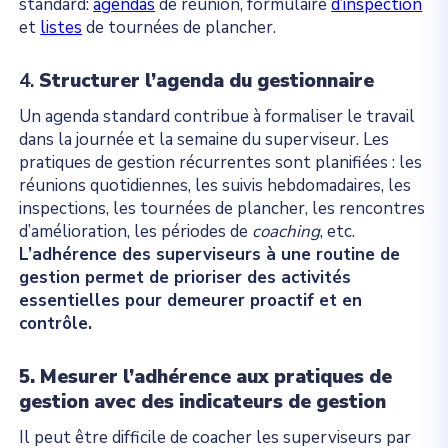
standard:
agendas
de réunion, formulaire
d’inspection
et
listes
de tournées de plancher.
4.
Structurer l’agenda du gestionnaire
Un agenda standard contribue à formaliser le travail
dans la journée et la semaine du superviseur. Les
pratiques de gestion récurrentes sont planifiées : les
réunions quotidiennes, les suivis hebdomadaires, les
inspections, les tournées de plancher, les rencontres
d’amélioration, les périodes de
coaching
, etc.
L’adhérence des superviseurs à une routine de
gestion permet de prioriser des activités
essentielles pour demeurer proactif et en
contrôle.
5. Mesurer l’adhérence aux pratiques de
gestion avec des indicateurs de gestion
Il peut être difficile de coacher les superviseurs par