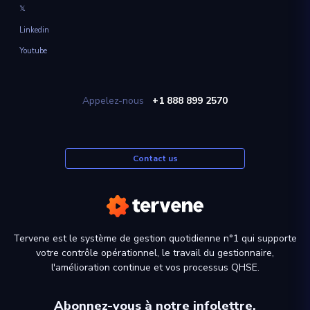
𝕏
Linkedin
Youtube
Appelez-nous
+1 888 899 2570
Contact us
Tervene est le système de gestion quotidienne n°1 qui supporte
votre contrôle opérationnel, le travail du gestionnaire,
l'amélioration continue et vos processus QHSE.
Abonnez-vous à notre infolettre,