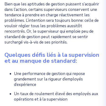
Bien que les aptitudes de gestion puissent s’acquérir
dans l’action, certains superviseurs conservent une
tendance à prendre en charge réactivement les
problèmes. L’intention sera toujours bonne: celle de
vouloir régler tous les problèmes aussitôt
rencontrés. Or, le superviseur qui emploie peu de
standard de gestion peut rapidement se sentir
surchargé vis-à-vis de ses priorités.
Quelques défis liés à la supervision
et au manque de standard:
Une performance de gestion qui repose
grandement sur la rigueur d’employés
d’expérience
Un taux de roulement élevé des employés aux
opérations et à la supervision