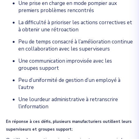
Une prise en charge en mode pompier aux
premiers problèmes rencontrés
La difficulté à prioriser les actions correctives et
à obtenir une rétroaction
Peu de temps consacré à l’amélioration continue
en collaboration avec les superviseurs
Une communication improvisée avec les
groupes support
Peu d’uniformité de gestion d’un employé à
l’autre
Une lourdeur administrative à retranscrire
l’information
En réponse à ces défis, plusieurs manufacturiers outillent leurs
superviseurs et groupes support: