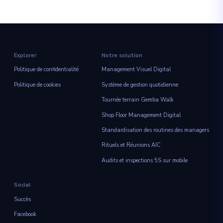
Explorer
Notre solution
Politique de confidentialité
Management Visuel Digital
Politique de cookies
Système de gestion quotidienne
Tournée terrain Gemba Walk
Shop Floor Management Digital
Standardisation des routines des managers
Rituels et Réunions AIC
Audits et inspections 5S sur mobile
Social
Succès
Facebook