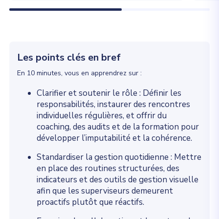
Les points clés en bref
En 10 minutes, vous en apprendrez sur :
Clarifier et soutenir le rôle : Définir les
responsabilités, instaurer des rencontres
individuelles régulières, et offrir du
coaching, des audits et de la formation pour
développer l’imputabilité et la cohérence.
Standardiser la gestion quotidienne : Mettre
en place des routines structurées, des
indicateurs et des outils de gestion visuelle
afin que les superviseurs demeurent
proactifs plutôt que réactifs.