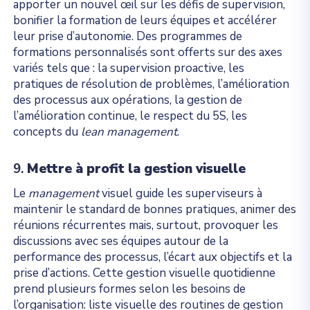
apporter un nouvel œil sur les défis de supervision,
bonifier la formation de leurs équipes et accélérer
leur prise d’autonomie. Des programmes de
formations personnalisés sont offerts sur des axes
variés tels que : la supervision proactive, les
pratiques de résolution de problèmes, l’amélioration
des processus aux opérations, la gestion de
l’amélioration continue, le respect du 5S, les
concepts du
lean
management
.
9.
Mettre à profit la gestion visuelle
Le
management
visuel guide les superviseurs à
maintenir le standard de bonnes pratiques, animer des
réunions récurrentes mais, surtout, provoquer les
discussions avec ses équipes autour de la
performance des processus, l’écart aux objectifs et la
prise d’actions. Cette gestion visuelle quotidienne
prend plusieurs formes selon les besoins de
l’organisation: liste visuelle des routines de gestion