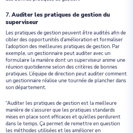
7.
Auditer les pratiques de gestion du
superviseur
Les pratiques de gestion peuvent être audités afin de
cibler des opportunités d’amélioration et formaliser
l’adoption des meilleures pratiques de gestion. Par
exemple, un gestionnaire peut auditer avec un
formulaire la manière dont un superviseur anime une
réunion quotidienne selon des critères de bonnes
pratiques. L’équipe de direction peut auditer comment
un gestionnaire réalise une tournée de plancher dans
son département.
“Auditer les pratiques de gestion est la meilleure
manière de s’assurer que les pratiques standards
mises en place sont efficaces et qu’elles perdurent
dans le temps. Ça permet de remettre en question
les méthodes utilisées et les améliorer en