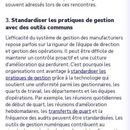
souvent adressés lors de ces rencontres.
3.
Standardiser les pratiques de gestion
avec des outils communs
L’efficacité du système de gestion des manufacturiers
repose parfois sur la rigueur de l’équipe de direction
et gestion des opérations. Il peut être difficile de
maintenir un contrôle proactif et une culture
d’amélioration qui perdurent. C’est pourquoi les
organisations ont avantage à
standardiser les
pratiques de gestion
grâce à la technologie qui
soutient une uniformité parmi les gestionnaires, les
quarts de travail, les départements et les équipes
d’opérations. Par exemple, les réunions quotidiennes
de début de quart, les réunions d’amélioration
hebdomadaires, les
transferts de quart
et la
fréquence des audits peuvent être standardisées. Les
outils de gestion numériques contribuent au