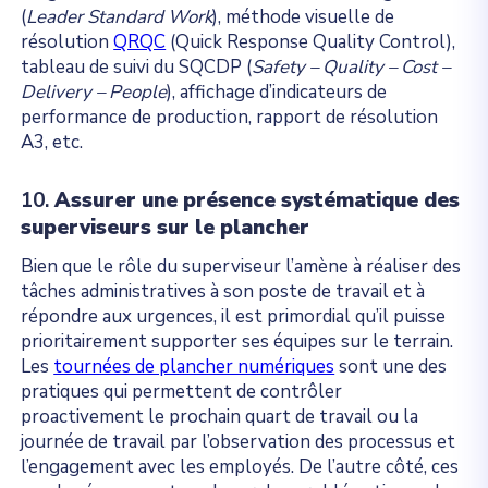
(
Leader Standard Work
), méthode visuelle de
résolution
QRQC
(Quick Response Quality Control),
tableau de suivi du SQCDP (
Safety – Quality – Cost –
Delivery – People
), affichage d’indicateurs de
performance de production, rapport de résolution
A3, etc.
10.
Assurer une présence systématique des
superviseurs sur le plancher
Bien que le rôle du superviseur l’amène à réaliser des
tâches administratives à son poste de travail et à
répondre aux urgences, il est primordial qu’il puisse
prioritairement supporter ses équipes sur le terrain.
Les
tournées de plancher numériques
sont une des
pratiques qui permettent de contrôler
proactivement le prochain quart de travail ou la
journée de travail par l’observation des processus et
l’engagement avec les employés. De l’autre côté, ces