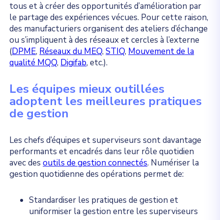
tous et à créer des opportunités d’amélioration par
le partage des expériences vécues. Pour cette raison,
des manufacturiers organisent des ateliers d’échange
ou s’impliquent à des réseaux et cercles à l’externe
(
DPME
,
Réseaux du MEQ
,
STIQ
,
Mouvement de la
qualité MQQ
,
Digifab
, etc.).
Les équipes mieux outillées
adoptent les meilleures pratiques
de gestion
Les chefs d’équipes et superviseurs sont davantage
performants et encadrés dans leur rôle quotidien
avec des
outils de gestion connectés
. Numériser la
gestion quotidienne des opérations permet de:
Standardiser les pratiques de gestion et
uniformiser la gestion entre les superviseurs