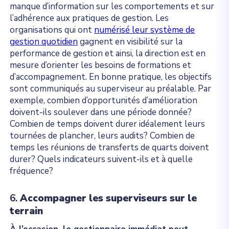
manque d’information sur les comportements et sur
l’adhérence aux pratiques de gestion. Les
organisations qui ont
numérisé leur système de
gestion quotidien
gagnent en visibilité sur la
performance de gestion et ainsi, la direction est en
mesure d’orienter les besoins de formations et
d’accompagnement. En bonne pratique, les objectifs
sont communiqués au superviseur au préalable. Par
exemple, combien d’opportunités d’amélioration
doivent-ils soulever dans une période donnée?
Combien de temps doivent durer idéalement leurs
tournées de plancher, leurs audits? Combien de
temps les réunions de transferts de quarts doivent
durer? Quels indicateurs suivent-ils et à quelle
fréquence?
6.
Accompagner les superviseurs sur le
terrain