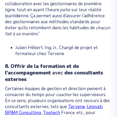
collaboration avec les gestionnaires de première
ligne, tout en ayant l’heure juste sur leur réalité
quotidienne. Ça permet aussi d’assurer l’adhérence
des gestionnaires aux méthodes standards pour
éviter qu’ils retombent dans les habitudes de
chacun
fait à sa manière
.”
Julien Hébert, Ing. Jr., Chargé de projet et
formateur chez Tervene
8. Offrir de la formation et de
l’accompagnement
avec
des consultants
externes
Certaines équipes de gestion et direction peinent à
consacrer du temps pour
coacher
les superviseurs.
En ce sens, plusieurs organisations ont recours à des
consultants externes, tels que
Tervene
,
Linovati
,
BP&M Consulting
,
Toptech
France, etc., pour