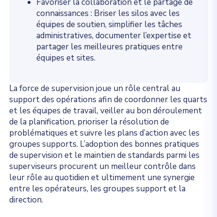
Favoriser la collaboration et le partage de
connaissances : Briser les silos avec les
équipes de soutien, simplifier les tâches
administratives, documenter l’expertise et
partager les meilleures pratiques entre
équipes et sites.
La force de supervision joue un rôle central au
support des opérations afin de coordonner les quarts
et les équipes de travail, veiller au bon déroulement
de la planification, prioriser la résolution de
problématiques et suivre les plans d’action avec les
groupes supports. L’adoption des bonnes pratiques
de supervision et le maintien de standards parmi les
superviseurs procurent un meilleur contrôle dans
leur rôle au quotidien et ultimement une synergie
entre les opérateurs, les groupes support et la
direction.