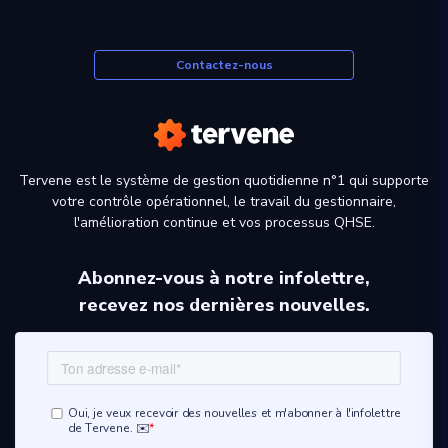
Contactez-nous
Tervene est le système de gestion quotidienne n°1 qui supporte
votre contrôle opérationnel, le travail du gestionnaire,
l'amélioration continue et vos processus QHSE.
Abonnez-vous à notre infolettre,
recevez nos dernières nouvelles.