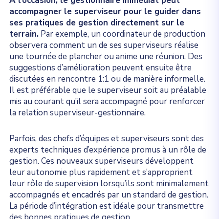
À l’occasion, le gestionnaire immédiat peut
accompagner le superviseur pour le guider dans
ses pratiques de gestion directement sur le
terrain.
Par exemple, un coordinateur de production
observera comment un de ses superviseurs réalise
une tournée de plancher ou anime une réunion. Des
suggestions d’amélioration peuvent ensuite être
discutées en rencontre 1:1 ou de manière informelle.
Il est préférable que le superviseur soit au préalable
mis au courant qu’il sera accompagné pour renforcer
la relation superviseur-gestionnaire.
Parfois, des chefs d’équipes et superviseurs sont des
experts techniques d’expérience promus à un rôle de
gestion. Ces nouveaux superviseurs développent
leur autonomie plus rapidement et s’approprient
leur rôle de supervision lorsqu’ils sont minimalement
accompagnés et encadrés par un standard de gestion.
La période d’intégration est idéale pour transmettre
des bonnes pratiques de gestion.