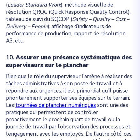
(
Leader Standard Work
), méthode visuelle de
résolution QRQC (Quick Response Quality Control),
tableau de suivi du SQCDP (
Safety – Quality – Cost –
Delivery – People
), affichage d’indicateurs de
performance de production, rapport de résolution
A3, etc.
10.
Assurer une présence systématique des
superviseurs sur le plancher
Bien que le rôle du superviseur l’amène à réaliser des
tâches administratives à son poste de travail et à
répondre aux urgences, il est primordial qu’il puisse
prioritairement supporter ses équipes sur le terrain.
Les
tournées de plancher numériques
sont une des
pratiques qui permettent de contrôler
proactivement le prochain quart de travail ou la
journée de travail par l’observation des processus et
l’engagement avec les employés. De l’autre côté, ces