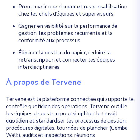
Promouvoir une rigueur et responsabilisation
chez les chefs d’équipes et superviseurs
Gagner en visibilité sur la performance de
gestion, les problèmes récurrents et la
conformité aux processus
Éliminer la gestion du papier, réduire la
retranscription et connecter les équipes
interdisciplinaires
À propos de Tervene
Tervene est la plateforme connectée qui supporte le
contrôle quotidien des opérations. Tervene outille
les équipes de gestion pour simplifier le travail
quotidien et standardiser les processus de gestion:
procédures digitales, tournées de plancher (Gemba
Walk), audits et inspections, réunions