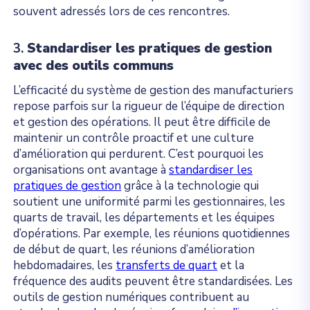
souvent adressés lors de ces rencontres.
3.
Standardiser les pratiques de gestion
avec des outils communs
L’efficacité du système de gestion des manufacturiers
repose parfois sur la rigueur de l’équipe de direction
et gestion des opérations. Il peut être difficile de
maintenir un contrôle proactif et une culture
d’amélioration qui perdurent. C’est pourquoi les
organisations ont avantage à
standardiser les
pratiques de gestion
grâce à la technologie qui
soutient une uniformité parmi les gestionnaires, les
quarts de travail, les départements et les équipes
d’opérations. Par exemple, les réunions quotidiennes
de début de quart, les réunions d’amélioration
hebdomadaires, les
transferts de quart
et la
fréquence des audits peuvent être standardisées. Les
outils de gestion numériques contribuent au