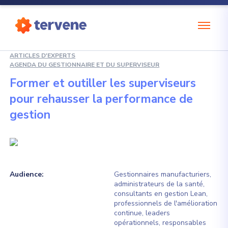
ARTICLES D'EXPERTS
AGENDA DU GESTIONNAIRE ET DU SUPERVISEUR
Former et outiller les superviseurs
pour rehausser la performance de
gestion
Audience:
Gestionnaires manufacturiers,
administrateurs de la santé,
consultants en gestion Lean,
professionnels de l'amélioration
continue, leaders
opérationnels, responsables