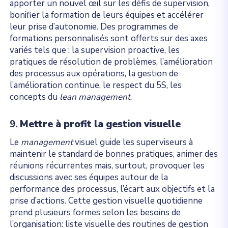
apporter un nouvel œil sur les défis de supervision,
bonifier la formation de leurs équipes et accélérer
leur prise d’autonomie. Des programmes de
formations personnalisés sont offerts sur des axes
variés tels que : la supervision proactive, les
pratiques de résolution de problèmes, l’amélioration
des processus aux opérations, la gestion de
l’amélioration continue, le respect du 5S, les
concepts du
lean
management
.
9.
Mettre à profit la gestion visuelle
Le
management
visuel guide les superviseurs à
maintenir le standard de bonnes pratiques, animer des
réunions récurrentes mais, surtout, provoquer les
discussions avec ses équipes autour de la
performance des processus, l’écart aux objectifs et la
prise d’actions. Cette gestion visuelle quotidienne
prend plusieurs formes selon les besoins de
l’organisation: liste visuelle des routines de gestion