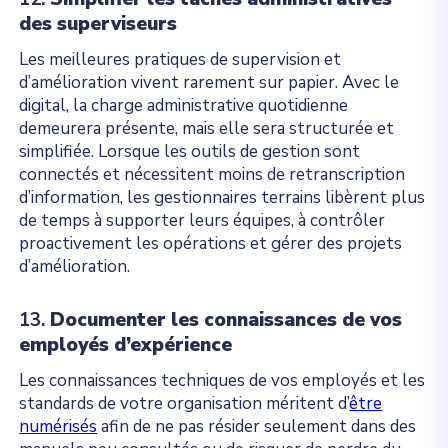
des superviseurs
Les meilleures pratiques de supervision et
d’amélioration vivent rarement sur papier. Avec le
digital, la charge administrative quotidienne
demeurera présente, mais elle sera structurée et
simplifiée. Lorsque les outils de gestion sont
connectés et nécessitent moins de retranscription
d’information, les gestionnaires terrains libèrent plus
de temps à supporter leurs équipes, à contrôler
proactivement les opérations et gérer des projets
d’amélioration.
13.
Documenter les connaissances de vos
employés d’expérience
Les connaissances techniques de vos employés et les
standards de votre organisation méritent d’
être
numérisés
afin de ne pas résider seulement dans des