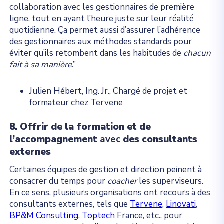
collaboration avec les gestionnaires de première
ligne, tout en ayant l’heure juste sur leur réalité
quotidienne. Ça permet aussi d’assurer l’adhérence
des gestionnaires aux méthodes standards pour
éviter qu’ils retombent dans les habitudes de
chacun
fait à sa manière
.”
Julien Hébert, Ing. Jr., Chargé de projet et
formateur chez Tervene
8. Offrir de la formation et de
l’accompagnement
avec
des consultants
externes
Certaines équipes de gestion et direction peinent à
consacrer du temps pour
coacher
les superviseurs.
En ce sens, plusieurs organisations ont recours à des
consultants externes, tels que
Tervene
,
Linovati
,
BP&M Consulting
,
Toptech
France, etc., pour