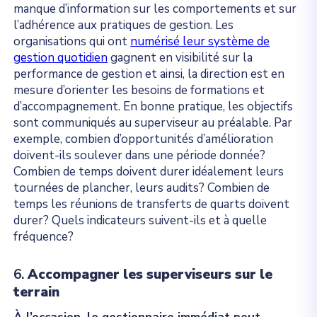
manque d’information sur les comportements et sur
l’adhérence aux pratiques de gestion. Les
organisations qui ont
numérisé leur système de
gestion quotidien
gagnent en visibilité sur la
performance de gestion et ainsi, la direction est en
mesure d’orienter les besoins de formations et
d’accompagnement. En bonne pratique, les objectifs
sont communiqués au superviseur au préalable. Par
exemple, combien d’opportunités d’amélioration
doivent-ils soulever dans une période donnée?
Combien de temps doivent durer idéalement leurs
tournées de plancher, leurs audits? Combien de
temps les réunions de transferts de quarts doivent
durer? Quels indicateurs suivent-ils et à quelle
fréquence?
6.
Accompagner les superviseurs sur le
terrain