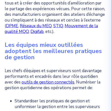
tous et à créer des opportunités d’amélioration par
le partage des expériences vécues. Pour cette raison,
des manufacturiers organisent des ateliers d’échange
ou s’impliquent à des réseaux et cercles à l’externe
(
DPME
,
Réseaux du MEQ
,
STIQ
,
Mouvement de la
qualité MQQ
,
Digifab
, etc.).
Les équipes mieux outillées
adoptent les meilleures pratiques
de gestion
Les chefs d’équipes et superviseurs sont davantage
performants et encadrés dans leur rôle quotidien
avec des
outils de gestion connectés
. Numériser la
gestion quotidienne des opérations permet de:
Standardiser les pratiques de gestion et
uniformiser la gestion entre les superviseurs