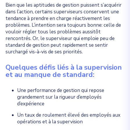
Bien que les aptitudes de gestion puissent s’acquérir
dans l’action, certains superviseurs conservent une
tendance à prendre en charge réactivement les
problèmes. L’intention sera toujours bonne: celle de
vouloir régler tous les problèmes aussitôt
rencontrés. Or, le superviseur qui emploie peu de
standard de gestion peut rapidement se sentir
surchargé vis-à-vis de ses priorités.
Quelques défis liés à la supervision
et au manque de standard:
Une performance de gestion qui repose
grandement sur la rigueur d’employés
d’expérience
Un taux de roulement élevé des employés aux
opérations et à la supervision