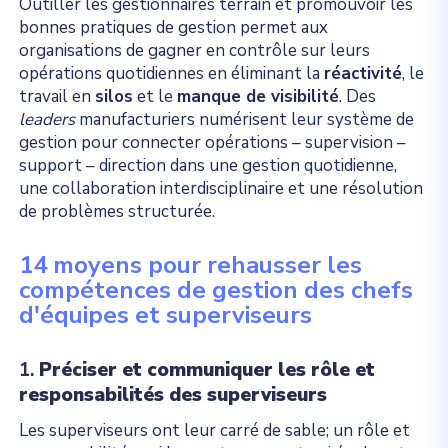
Outiller les gestionnaires terrain et promouvoir les
bonnes pratiques de gestion permet aux
organisations de gagner en contrôle sur leurs
opérations quotidiennes en éliminant la
réactivité
, le
travail en
silos
et le
manque de visibilité
. Des
leaders
manufacturiers numérisent leur système de
gestion pour connecter opérations – supervision –
support – direction dans une gestion quotidienne,
une collaboration interdisciplinaire et une résolution
de problèmes structurée.
14 moyens pour rehausser les
compétences de gestion des chefs
d'équipes et superviseurs
1.
Préciser et communiquer les rôle et
responsabilités des superviseurs
Les superviseurs ont leur carré de sable; un rôle et