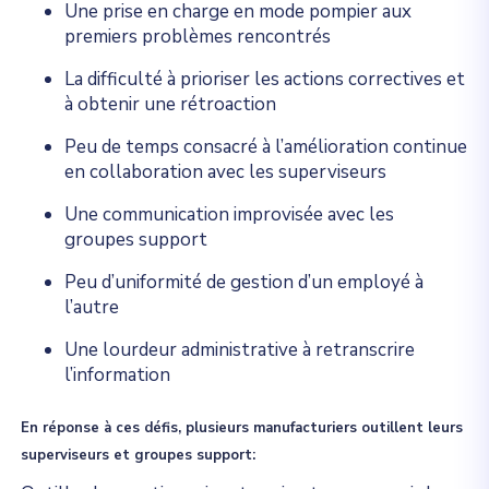
Une prise en charge en mode pompier aux
premiers problèmes rencontrés
La difficulté à prioriser les actions correctives et
à obtenir une rétroaction
Peu de temps consacré à l’amélioration continue
en collaboration avec les superviseurs
Une communication improvisée avec les
groupes support
Peu d’uniformité de gestion d’un employé à
l’autre
Une lourdeur administrative à retranscrire
l’information
En réponse à ces défis, plusieurs manufacturiers outillent leurs
superviseurs et groupes support: