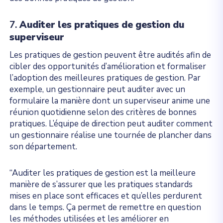
7.
Auditer les pratiques de gestion du
superviseur
Les pratiques de gestion peuvent être audités afin de
cibler des opportunités d’amélioration et formaliser
l’adoption des meilleures pratiques de gestion. Par
exemple, un gestionnaire peut auditer avec un
formulaire la manière dont un superviseur anime une
réunion quotidienne selon des critères de bonnes
pratiques. L’équipe de direction peut auditer comment
un gestionnaire réalise une tournée de plancher dans
son département.
“Auditer les pratiques de gestion est la meilleure
manière de s’assurer que les pratiques standards
mises en place sont efficaces et qu’elles perdurent
dans le temps. Ça permet de remettre en question
les méthodes utilisées et les améliorer en