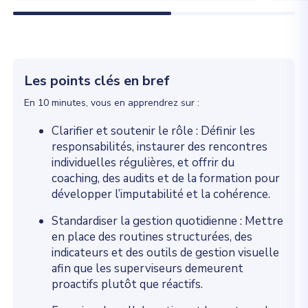
Les points clés en bref
En 10 minutes, vous en apprendrez sur :
Clarifier et soutenir le rôle : Définir les
responsabilités, instaurer des rencontres
individuelles régulières, et offrir du
coaching, des audits et de la formation pour
développer l’imputabilité et la cohérence.
Standardiser la gestion quotidienne : Mettre
en place des routines structurées, des
indicateurs et des outils de gestion visuelle
afin que les superviseurs demeurent
proactifs plutôt que réactifs.