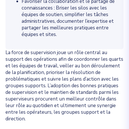
Favoriser la collaboration et le partage de
connaissances : Briser les silos avec les
équipes de soutien, simplifier les tâches
administratives, documenter l’expertise et
partager les meilleures pratiques entre
équipes et sites.
La force de supervision joue un rôle central au
support des opérations afin de coordonner les quarts
et les équipes de travail, veiller au bon déroulement
de la planification, prioriser la résolution de
problématiques et suivre les plans d’action avec les
groupes supports. L’adoption des bonnes pratiques
de supervision et le maintien de standards parmi les
superviseurs procurent un meilleur contrôle dans
leur rôle au quotidien et ultimement une synergie
entre les opérateurs, les groupes support et la
direction.