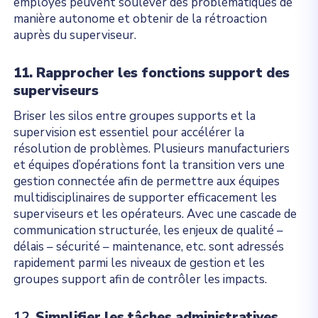
employés peuvent soulever des problématiques de
manière autonome et obtenir de la rétroaction
auprès du superviseur.
11. Rapprocher les fonctions support des
superviseurs
Briser les silos entre groupes supports et la
supervision est essentiel pour accélérer la
résolution de problèmes. Plusieurs manufacturiers
et équipes d’opérations font la transition vers une
gestion connectée afin de permettre aux équipes
multidisciplinaires de supporter efficacement les
superviseurs et les opérateurs. Avec une cascade de
communication structurée, les enjeux de qualité –
délais – sécurité – maintenance, etc. sont adressés
rapidement parmi les niveaux de gestion et les
groupes support afin de contrôler les impacts.
12.
Simplifier les tâches administratives