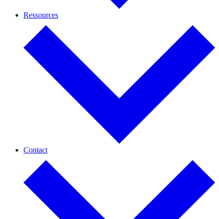
Ressources
Contact