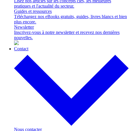
Lisez nos articles sur les concepts clés, les meilleures
pratiques et l'actualité du secteur.
Guides et ressources
Téléchargez nos eBooks gratuits, guides, livres blancs et bien
plus encore.
Newsletter
Inscrivez-vous à notre newsletter et recevez nos dernières
nouvelles.
Contact
Nous contacter