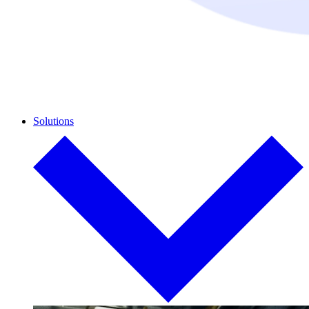
Solutions