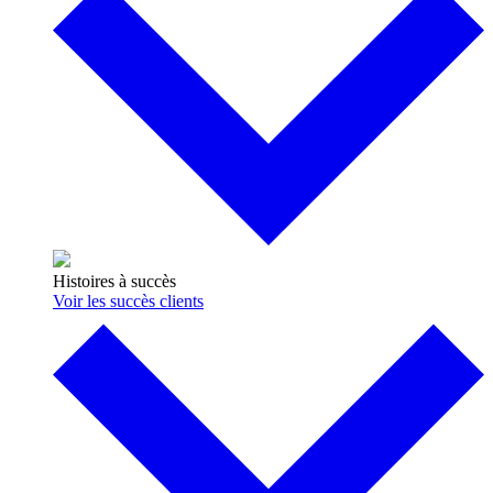
Histoires à succès
Voir les succès clients