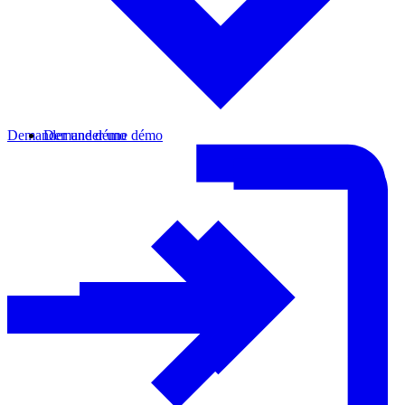
Demander une démo
Demander une démo