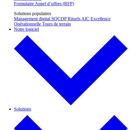
Formulaire Appel d’offres (RFP)
Solutions populaires
Management digital
SQCDP
Rituels AIC
Excellence
Opérationnelle
Tours de terrain
Notre logiciel
Solutions