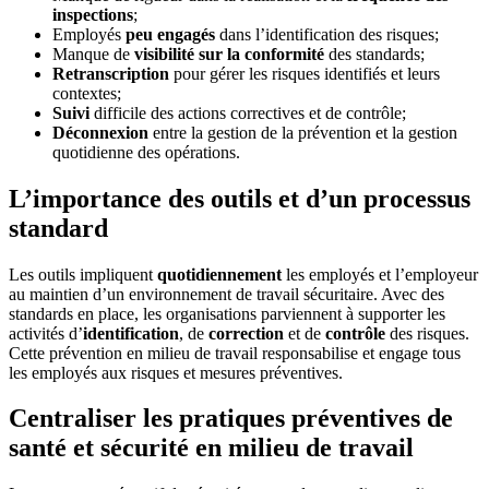
inspections
;
Employés
peu engagés
dans l’identification des risques;
Manque de
visibilité sur la conformité
des standards;
Retranscription
pour gérer les risques identifiés et leurs
contextes;
Suivi
difficile des actions correctives et de contrôle;
Déconnexion
entre la gestion de la prévention et la gestion
quotidienne des opérations.
L’importance des outils et d’un processus
standard
Les outils impliquent
quotidiennement
les employés et l’employeur
au maintien d’un environnement de travail sécuritaire. Avec des
standards en place, les organisations parviennent à supporter les
activités d’
identification
, de
correction
et de
contrôle
des risques.
Cette prévention en milieu de travail responsabilise et engage tous
les employés aux risques et mesures préventives.
Centraliser les pratiques préventives de
santé et sécurité en milieu de travail