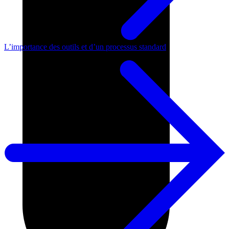
L’importance des outils et d’un processus standard