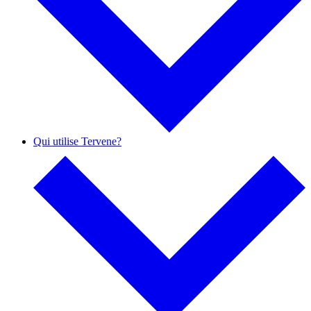
Qui utilise Tervene?