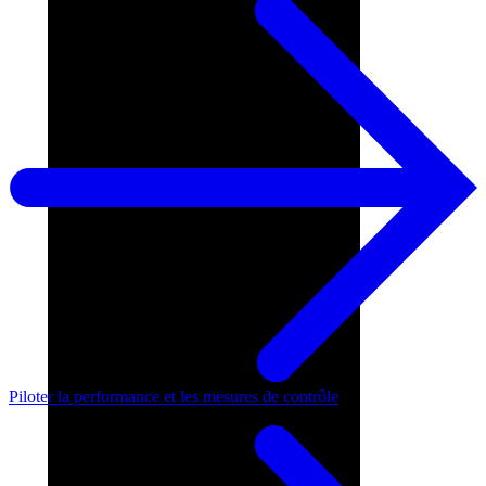
Piloter la performance et les mesures de contrôle