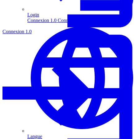
Login
Connexion 1.0
Connexion 2.0
Connexion 1.0
Langue