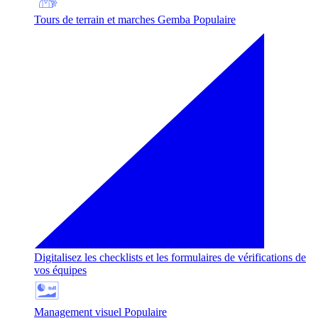
Tours de terrain et marches Gemba
Populaire
Digitalisez les checklists et les formulaires de vérifications de
vos équipes
Management visuel
Populaire