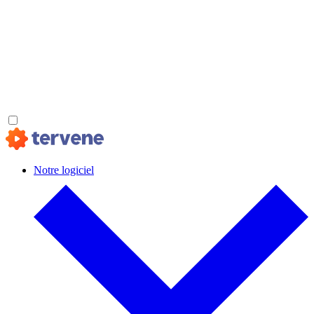
Notre logiciel