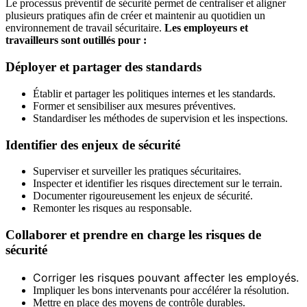
Le processus préventif de sécurité permet de centraliser et aligner
plusieurs pratiques afin de créer et maintenir au quotidien un
environnement de travail sécuritaire.
Les employeurs et
travailleurs sont outillés pour :
Déployer et partager des standards
Établir et partager les politiques internes et les standards.
Former et sensibiliser aux mesures préventives.
Standardiser les méthodes de supervision et les inspections.
Identifier des enjeux de sécurité
Superviser et surveiller les pratiques sécuritaires.
Inspecter et identifier les risques directement sur le terrain.
Documenter rigoureusement les enjeux de sécurité.
Remonter les risques au responsable.
Collaborer et prendre en charge les risques de
sécurité
Corriger les risques pouvant affecter les employés.
Impliquer les bons intervenants pour accélérer la résolution.
Mettre en place des moyens de contrôle durables.