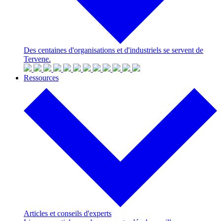
Des centaines d'organisations et d'industriels se servent de
Tervene.
Ressources
Articles et conseils d'experts