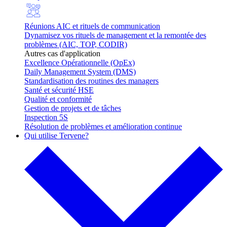
Réunions AIC et rituels de communication
Dynamisez vos rituels de management et la remontée des
problèmes (AIC, TOP, CODIR)
Autres cas d'application
Excellence Opérationnelle (OpEx)
Daily Management System (DMS)
Standardisation des routines des managers
Santé et sécurité HSE
Qualité et conformité
Gestion de projets et de tâches
Inspection 5S
Résolution de problèmes et amélioration continue
Qui utilise Tervene?