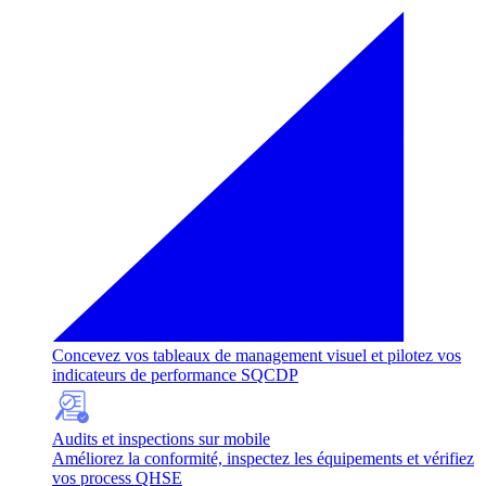
Concevez vos tableaux de management visuel et pilotez vos
indicateurs de performance SQCDP
Audits et inspections sur mobile
Améliorez la conformité, inspectez les équipements et vérifiez
vos process QHSE