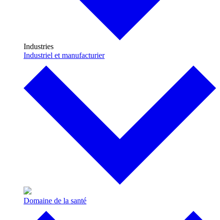
Industries
Industriel et manufacturier
Domaine de la santé