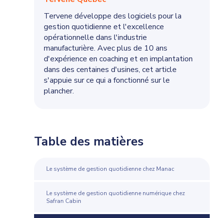
Tervene développe des logiciels pour la
gestion quotidienne et l'excellence
opérationnelle dans l'industrie
manufacturière. Avec plus de 10 ans
d'expérience en coaching et en implantation
dans des centaines d'usines, cet article
s'appuie sur ce qui a fonctionné sur le
plancher.
Table des matières
Le système de gestion quotidienne chez Manac
Le système de gestion quotidienne numérique chez
Safran Cabin