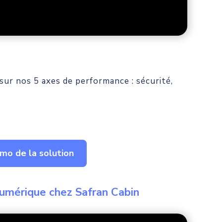
sur nos 5 axes de performance : sécurité,
o de la solution
umérique chez Safran Cabin