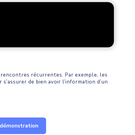
 rencontres récurrentes. Par exemple, les
 s’assurer de bien avoir l’information d’un
démonstration