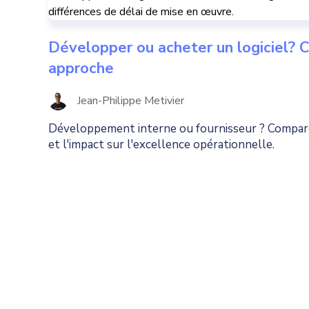
Développer ou acheter un logiciel? C
approche
Jean-Philippe Metivier
Développement interne ou fournisseur ? Comparez
et l'impact sur l'excellence opérationnelle.