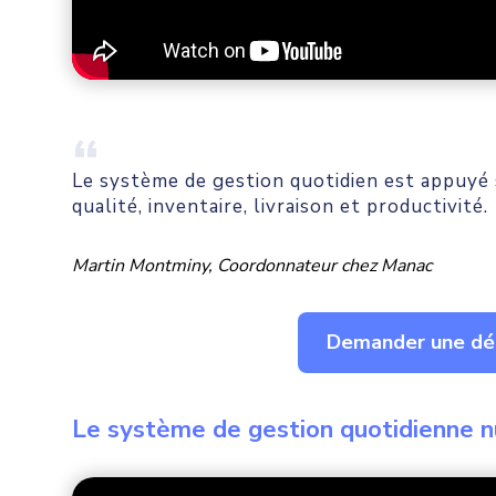
Le système de gestion quotidien est appuyé 
qualité, inventaire, livraison et productivité.
Martin Montminy, Coordonnateur chez Manac
Demander une dém
Le système de gestion quotidienne n