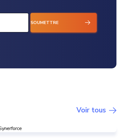
Voir tous