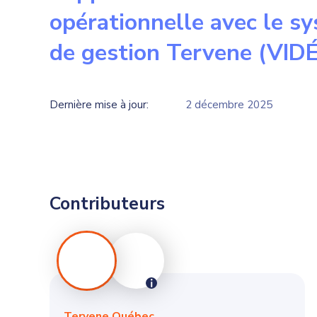
opérationnelle avec le s
de gestion Tervene (VID
Dernière mise à jour:
2 décembre 2025
Contributeurs
Tervene Québec