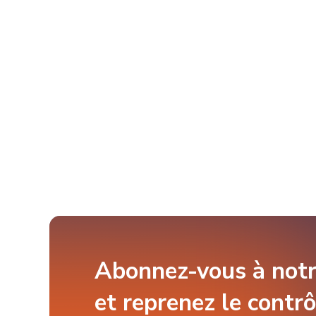
Abonnez-vous à notre
et reprenez le contrô