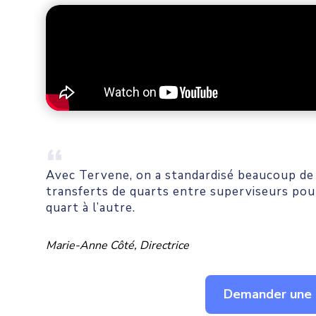
Avec Tervene, on a standardisé beaucoup de
transferts de quarts entre superviseurs pour
quart à l’autre.
Marie-Anne Côté, Directrice
Demander une 