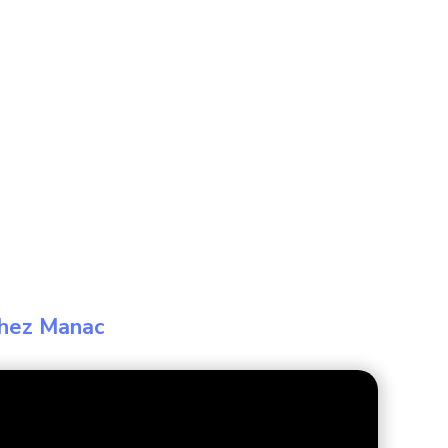
chez Manac