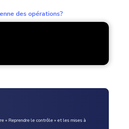
ienne des opérations?
tre « Reprendre le contrôle » et les mises à