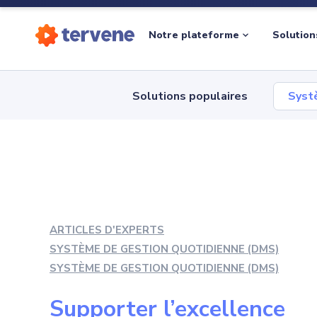
Notre plateforme
Solution
Solutions populaires
Syst
ARTICLES D'EXPERTS
SYSTÈME DE GESTION QUOTIDIENNE (DMS)
SYSTÈME DE GESTION QUOTIDIENNE (DMS)
Supporter l’excellence