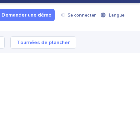
Demander une démo
Se connecter
Langue
Tournées de plancher