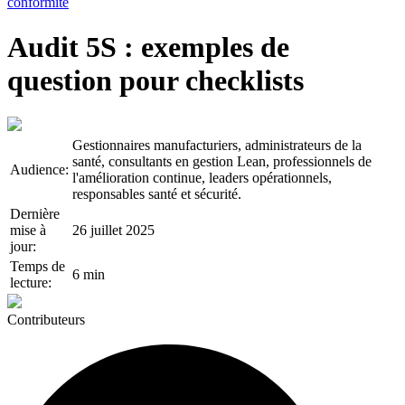
conformité
Audit 5S : exemples de
question pour checklists
Gestionnaires manufacturiers, administrateurs de la
santé, consultants en gestion Lean, professionnels de
Audience:
l'amélioration continue, leaders opérationnels,
responsables santé et sécurité.
Dernière
mise à
26 juillet 2025
jour:
Temps de
6 min
lecture:
Contributeurs