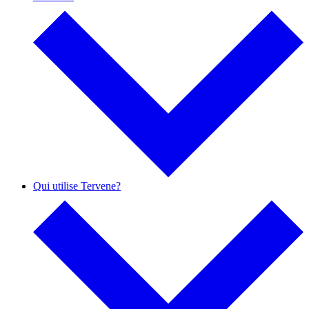
Qui utilise Tervene?