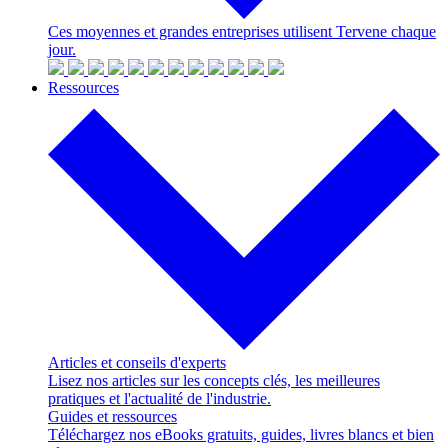
Ces moyennes et grandes entreprises utilisent Tervene chaque
jour.
Ressources
Articles et conseils d'experts
Lisez nos articles sur les concepts clés, les meilleures
pratiques et l'actualité de l'industrie.
Guides et ressources
Téléchargez nos eBooks gratuits, guides, livres blancs et bien