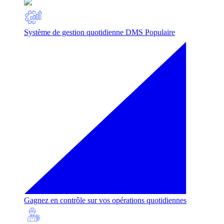
Système de gestion quotidienne DMS
Populaire
Gagnez en contrôle sur vos opérations quotidiennes