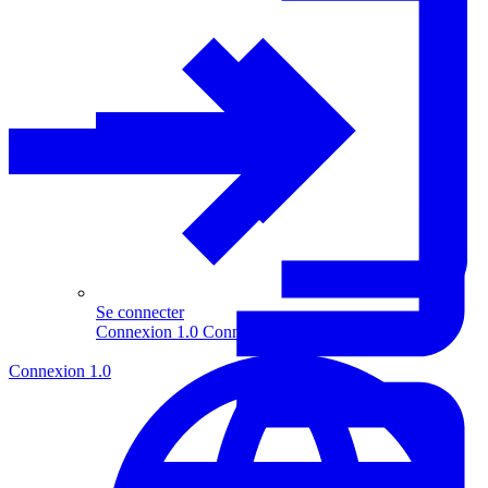
Se connecter
Connexion 1.0
Connexion 2.0
Connexion 1.0