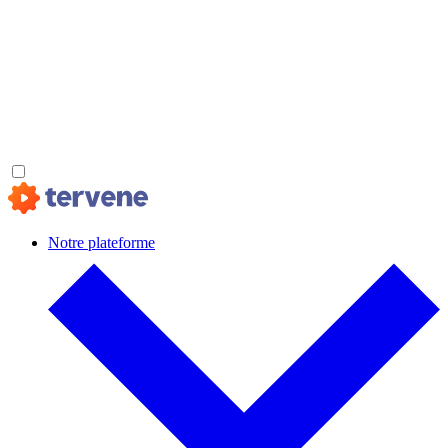
Notre plateforme