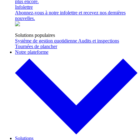
plus encore.
Infolettre
Abonnez-vous à notre infolettre et recevez nos dernières
nouvelles.
Solutions populaires
Système de gestion quotidienne
Audits et inspections
Tournées de plancher
Notre plateforme
Solutions