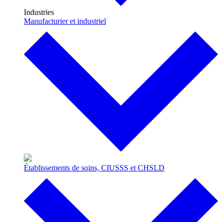
Industries
Manufacturier et industriel
Établissements de soins, CIUSSS et CHSLD