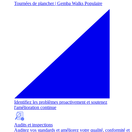
Tournées de plancher | Gemba Walks
Populaire
Identifiez les problèmes proactivement et soutenez
l'amélioration continue
Audits et inspections
Auditez vos standards et améliorez votre qualité, conformité et