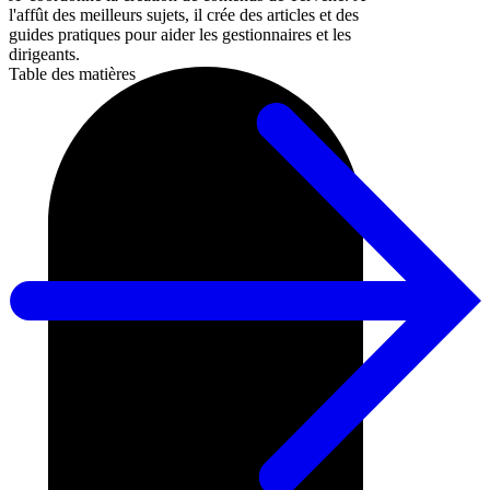
l'affût des meilleurs sujets, il crée des articles et des
guides pratiques pour aider les gestionnaires et les
dirigeants.
Table des matières