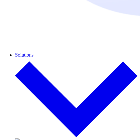
Solutions