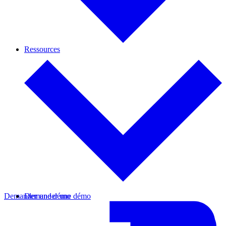
Ressources
Demander une démo
Demander une démo