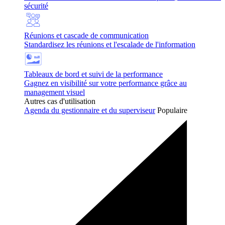
sécurité
Réunions et cascade de communication
Standardisez les réunions et l'escalade de l'information
Tableaux de bord et suivi de la performance
Gagnez en visibilité sur votre performance grâce au
management visuel
Autres cas d'utilisation
Agenda du gestionnaire et du superviseur
Populaire