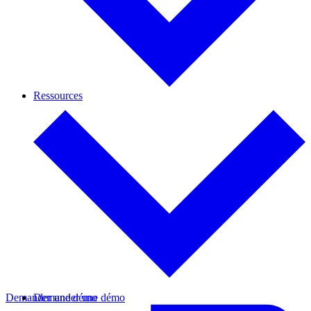
Ressources
Demander une démo
Demander une démo