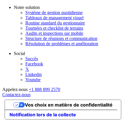
Notre solution
Système de gestion quotidienne
Tableaux de management visuel
Routine standard du gestionnaire
Tournées et checklist de terrains
Audits et inspections sur mobile
Structure de réunions et communication
Résolution de problèmes et amélioration
Social
Succès
Facebook
𝕏
Linkedin
Youtube
Appelez-nous
+1 888 899 2570
Contactez-nous
Vos choix en matière de confidentialité
Notification lors de la collecte