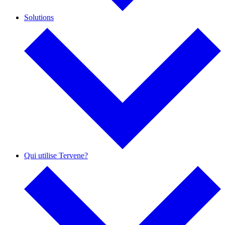
Solutions
Qui utilise Tervene?