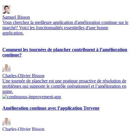
Samuel Bisson
Vous cherchez la meilleure application d'amélioration continue sur le
marché? Voici les fonctionnalités essentielles d'une bonne
application.
Comment les tournées de plancher contribuent à l’amélioration
continue?
Charles-Olivier Bisson
Une tournée de plancher est une pratique proactive de résolution de
problèmes qui supporte le contrôle opérationnel et l’amélioration en
usine.
Amélioration continue avec l’application Tervene
Charles-Olivier Bisson