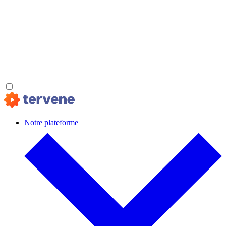
Notre plateforme