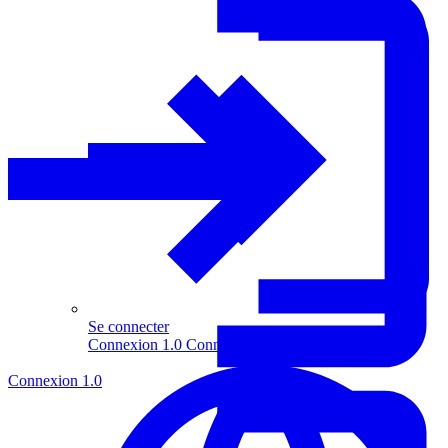
Se connecter
Connexion 1.0
Connexion 2.0
Connexion 1.0