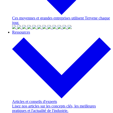
Ces moyennes et grandes entreprises utilisent Tervene chaque
jour.
Ressources
Articles et conseils d'experts
Lisez nos articles sur les concepts clés, les meilleures
pratiques et l'actualité de l'industrie.