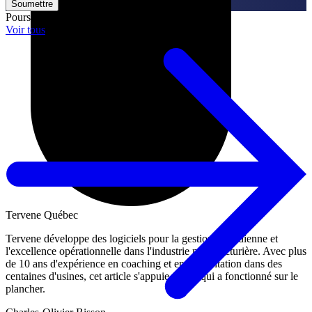
Poursuivez votre lecture
Voir tous
Tervene Québec
Tervene développe des logiciels pour la gestion quotidienne et
l'excellence opérationnelle dans l'industrie manufacturière. Avec plus
de 10 ans d'expérience en coaching et en implantation dans des
centaines d'usines, cet article s'appuie sur ce qui a fonctionné sur le
plancher.