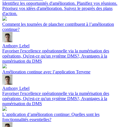
Identifiez les opportunités d'amélioration. Planifiez vos réunions.
Priorisez vos idées d'amélioration. Suivez le progrès des plans
d'action.
Comment les tournées de plancher contribuent à l’amélioration
continue?
Anthony Lebel
Favoriser l'excellence opérationnelle via la numérisation des
opérations, Qu'est-ce qu'un système DMS?, Avantages à la
numérisation du DMS
Amélioration continue avec l’application Tervene
Anthony Lebel
Favoriser l'excellence opérationnelle via la numérisation des
opérations, Qu'est-ce qu'un système DMS?, Avantages à la
numérisation du DMS
L’application d’amélioration continue: Quelles sont les
fonctionnalités essentielles?