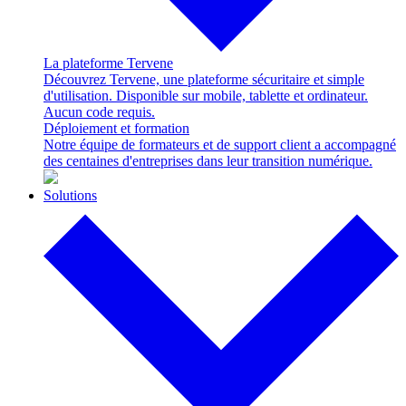
La plateforme Tervene
Découvrez Tervene, une plateforme sécuritaire et simple
d'utilisation. Disponible sur mobile, tablette et ordinateur.
Aucun code requis.
Déploiement et formation
Notre équipe de formateurs et de support client a accompagné
des centaines d'entreprises dans leur transition numérique.
Solutions