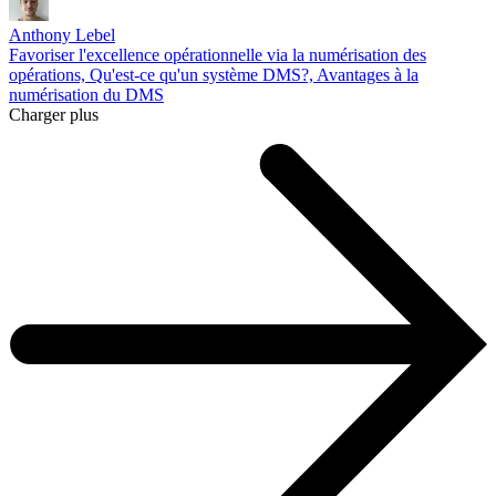
Anthony Lebel
Favoriser l'excellence opérationnelle via la numérisation des
opérations, Qu'est-ce qu'un système DMS?, Avantages à la
numérisation du DMS
Charger plus