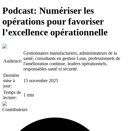
Podcast: Numériser les
opérations pour favoriser
l’excellence opérationnelle
Gestionnaires manufacturiers, administrateurs de la
santé, consultants en gestion Lean, professionnels de
Audience:
l'amélioration continue, leaders opérationnels,
responsables santé et sécurité.
Dernière
mise à
15 novembre 2025
jour:
Temps de
1 min
lecture:
Contributeurs