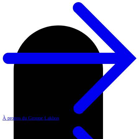
À propos du Groupe Lakhos