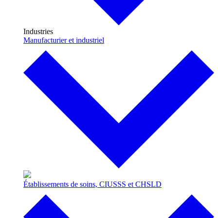
Industries
Manufacturier et industriel
Établissements de soins, CIUSSS et CHSLD