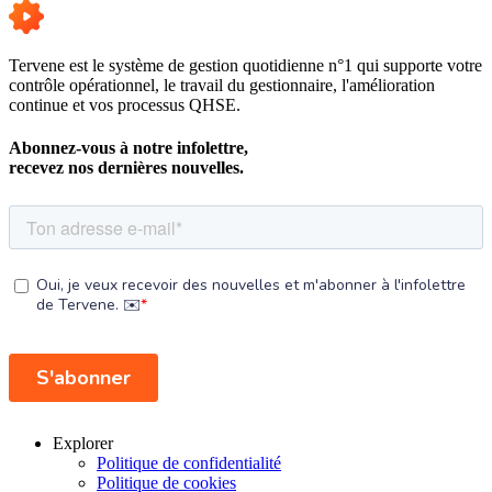
Tervene est le système de gestion quotidienne n°1 qui supporte votre
contrôle opérationnel, le travail du gestionnaire, l'amélioration
continue et vos processus QHSE.
Abonnez-vous à notre infolettre,
recevez nos dernières nouvelles.
Explorer
Politique de confidentialité
Politique de cookies