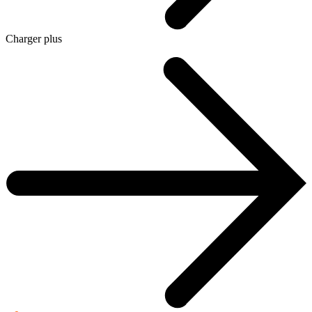
Charger plus