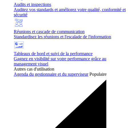
Audits et inspections
Auditez vos standards et améliorez votre qualité, conformité et
sécurité
Réunions et cascade de communication
Standardisez les réunions et l'escalade de l'information
Tableaux de bord et suivi de la performance
Gagnez en visibilité sur votre performance grâce au
management visuel
Autres cas d'utilisation
Agenda du gestionnaire et du superviseur
Populaire