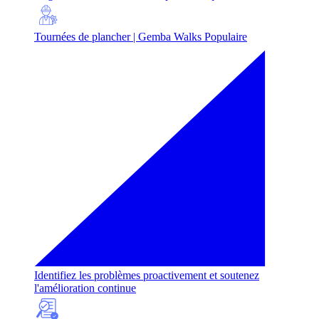
Tournées de plancher | Gemba Walks
Populaire
Identifiez les problèmes proactivement et soutenez
l'amélioration continue