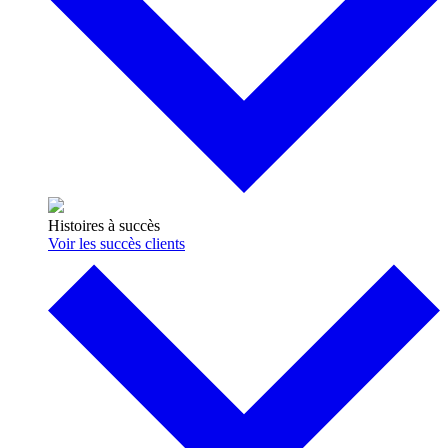
Histoires à succès
Voir les succès clients