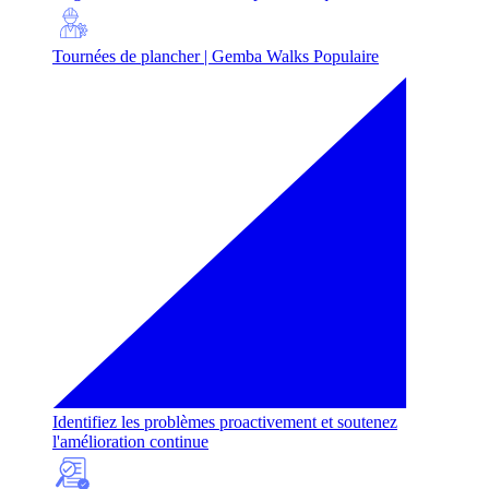
Tournées de plancher | Gemba Walks
Populaire
Identifiez les problèmes proactivement et soutenez
l'amélioration continue