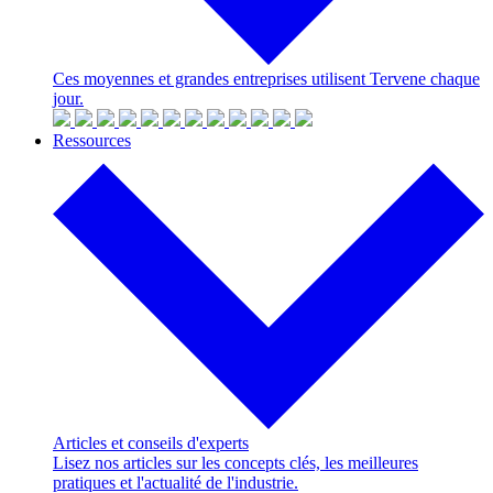
Ces moyennes et grandes entreprises utilisent Tervene chaque
jour.
Ressources
Articles et conseils d'experts
Lisez nos articles sur les concepts clés, les meilleures
pratiques et l'actualité de l'industrie.