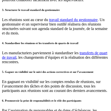
3.
Structurer le travail standard du gestionnaire
Les réunions sont au cœur du
travail standard du gestionnaire
. Un
gestionnaire et un superviseur bien outillé réalisera des réunions
structurées suivant son agenda standard de la journée, de la semaine
et du mois.
4. Standardiser les réunions et les transferts de quarts de travail
Les manufacturiers parviennent à standardiser les
transferts de quart
de travail
, les changements d’équipes et la réalisation des différentes
rencontres.
5.
Gagner en visibilité sur le suivi des actions correctives et sur l’avancement
En gagnant en visibilité sur les comptes rendus de réunions, sur
l’avancement des tâches et des points de discussion, tous les
participants aux réunions sont au courant des derniers avancements.
6.
Promouvoir la prise de responsabilités et le rôle des participants
Par l’assignation de responsables et de dates d’échéances, les