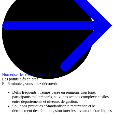
Numériser les réunions avec Tervene
Les points clés en bref
En 6 minutes, vous allez découvrir :
Défis fréquents : Temps passé en réunions trop long,
participants mal préparés, suivi des actions complexe et silos
entre départements et niveaux de gestion.
Solutions pratiques : Standardiser la récurrence et le
déroulement des réunions, structurer les niveaux hiérarchiques