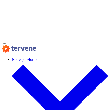
Notre plateforme