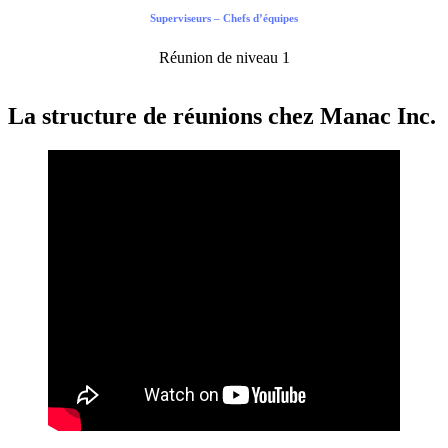
Superviseurs – Chefs d’équipes
Réunion de niveau 1
La structure de réunions chez Manac Inc.