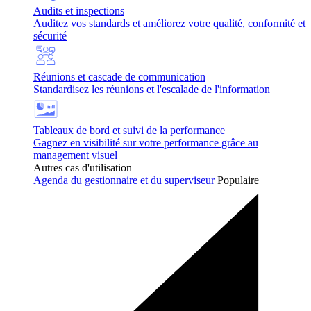
Audits et inspections
Auditez vos standards et améliorez votre qualité, conformité et
sécurité
Réunions et cascade de communication
Standardisez les réunions et l'escalade de l'information
Tableaux de bord et suivi de la performance
Gagnez en visibilité sur votre performance grâce au
management visuel
Autres cas d'utilisation
Agenda du gestionnaire et du superviseur
Populaire