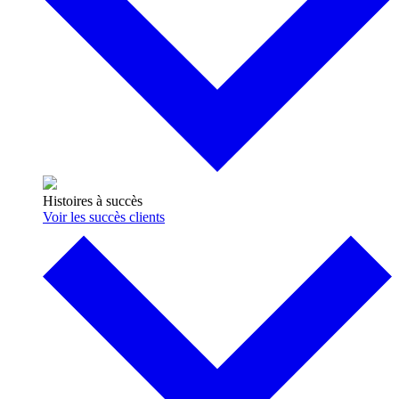
Histoires à succès
Voir les succès clients