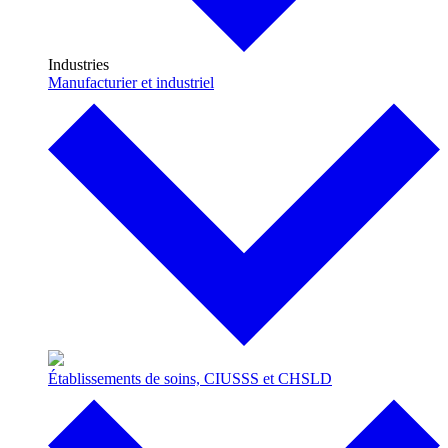
Industries
Manufacturier et industriel
Établissements de soins, CIUSSS et CHSLD