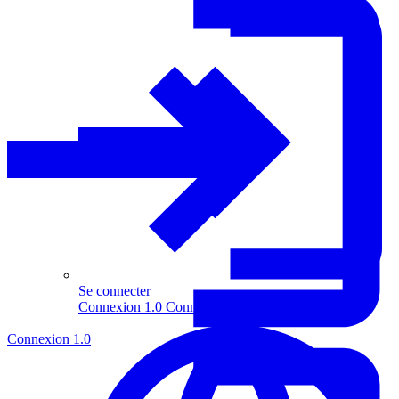
Se connecter
Connexion 1.0
Connexion 2.0
Connexion 1.0