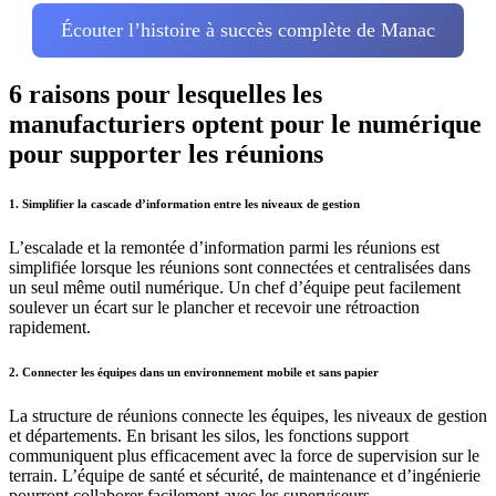
Écouter l’histoire à succès complète de Manac
6 raisons pour lesquelles les
manufacturiers optent pour le numérique
pour supporter les réunions
1.
Simplifier la cascade d’information
entre les niveaux de gestion
L’escalade et la remontée d’information parmi les réunions est
simplifiée lorsque les réunions sont connectées et centralisées dans
un seul même outil numérique. Un chef d’équipe peut facilement
soulever un écart sur le plancher et recevoir une rétroaction
rapidement.
2.
Connecter les équipes
dans un environnement mobile et sans papier
La structure de réunions connecte les équipes, les niveaux de gestion
et départements. En brisant les silos, les fonctions support
communiquent plus efficacement avec la force de supervision sur le
terrain. L’équipe de santé et sécurité, de maintenance et d’ingénierie
pourront collaborer facilement avec les superviseurs.