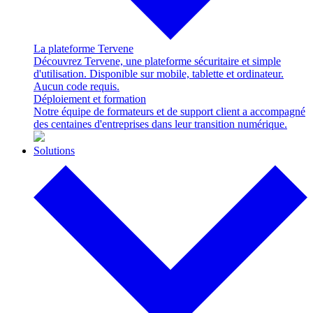
La plateforme Tervene
Découvrez Tervene, une plateforme sécuritaire et simple
d'utilisation. Disponible sur mobile, tablette et ordinateur.
Aucun code requis.
Déploiement et formation
Notre équipe de formateurs et de support client a accompagné
des centaines d'entreprises dans leur transition numérique.
Solutions