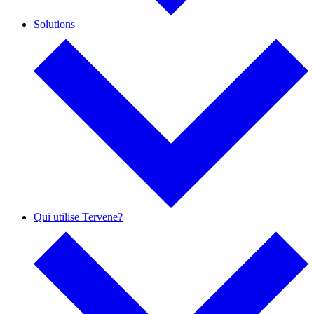
Solutions
Qui utilise Tervene?