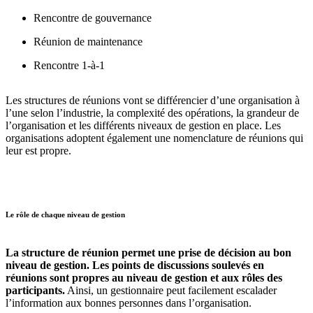
Rencontre de gouvernance
Réunion de maintenance
Rencontre 1-à-1
Les structures de réunions vont se différencier d’une organisation à
l’une selon l’industrie, la complexité des opérations, la grandeur de
l’organisation et les différents niveaux de gestion en place. Les
organisations adoptent également une nomenclature de réunions qui
leur est propre.
Le rôle de chaque niveau de gestion
La structure de réunion permet une prise de décision au bon
niveau de gestion. Les points de discussions soulevés en
réunions sont propres au niveau de gestion et aux rôles des
participants.
Ainsi, un gestionnaire peut facilement escalader
l’information aux bonnes personnes dans l’organisation.