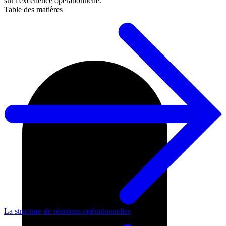
sur l'excellence opérationnelle.
Table des matières
La structure de réunions opérationnelles