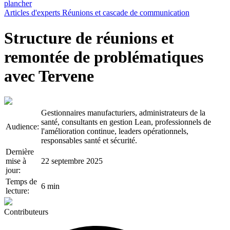
plancher
Articles d'experts
Réunions et cascade de communication
Structure de réunions et
remontée de problématiques
avec Tervene
Gestionnaires manufacturiers, administrateurs de la
santé, consultants en gestion Lean, professionnels de
Audience:
l'amélioration continue, leaders opérationnels,
responsables santé et sécurité.
Dernière
mise à
22 septembre 2025
jour:
Temps de
6 min
lecture:
Contributeurs