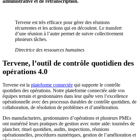
administrative et de retranscription.
Tervene est très efficace pour gérer des réunions
récurrentes et les actions qui en découlent. Le transfert
d’une réunion à l’autre permet de suivre collectivement
plusieurs tâches.
Directrice des ressources humaines
Tervene, l’outil de contrôle quotidien des
opérations 4.0
Tervene est la
plateforme connectée
qui supporte le contrôle
quotidien des opérations. Notre plateforme connectée aide vos
équipes terrain et gestionnaires dans leur quête vers l’excellence
opérationnelle avec des processus durables de contrôle quotidien, de
collaboration, de résolution de problèmes et d’amélioration.
Des manufacturiers, gestionnaires d’opérations et plusieurs PMEs
ont numérisé leurs pratiques de gestion avec notre aide: tournées de
plancher, rituel quotidien, audits, inspections, réunions
opérationnelles, procédures numériques, gestion de l’amélioration et