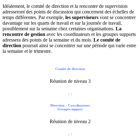
Idéalement, le comité de direction et la rencontre de supervision
adresseront des points de discussion qui concernent des échelles de
temps différentes. Par exemple,
les superviseurs
vont se concentrer
davantage sur les quarts de travail et sur la journée de travail,
possiblement sur la semaine chez certaines organisations.
La
rencontre de gestion
avec les coordinateurs et les groupes supports
adressera des points de la semaine et du mois.
Le comité de
direction
pourrait ainsi se concentrer sur une période qui varie entre
la semaine et le trimestre.
Comité de direction
Réunion de niveau 3
↓ ↑
Direction – Coordinateurs
Groupes support
Réunion de niveau 2
↓ ↑